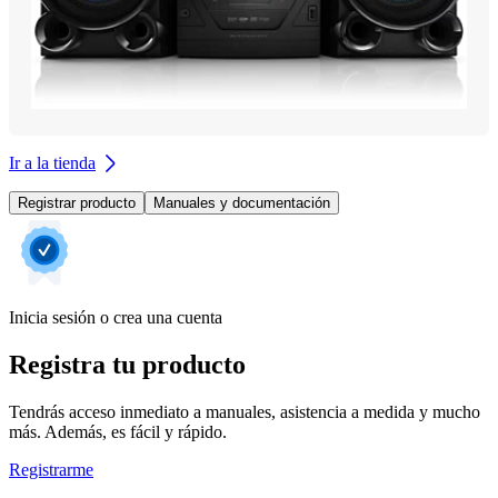
Ir a la tienda
Registrar producto
Manuales y documentación
Inicia sesión o crea una cuenta
Registra tu producto
Tendrás acceso inmediato a manuales, asistencia a medida y mucho
más. Además, es fácil y rápido.
Registrarme