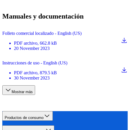
Manuales y documentación
Folleto comercial localizado - English (US)
PDF
archivo
, 662.8 kB
20 November 2023
Instrucciones de uso - English (US)
PDF
archivo
, 879.5 kB
30 November 2023
Mostrar más
Productos de consumo