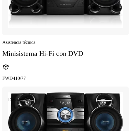
Asistencia técnica
Minisistema Hi-Fi con DVD
FWD410/77
Descontinuado