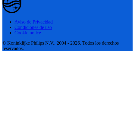
Aviso de Privacidad
Condiciones de uso
Cookie notice
© Koninklijke Philips N.V., 2004 - 2026. Todos los derechos
reservados.