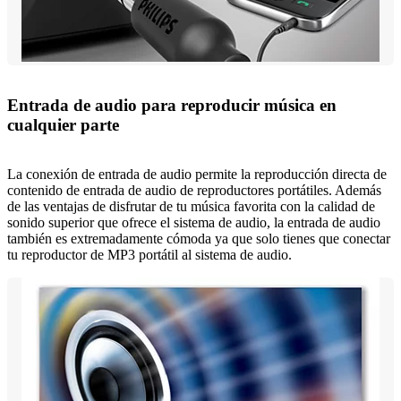
Entrada de audio para reproducir música en
cualquier parte
La conexión de entrada de audio permite la reproducción directa de
contenido de entrada de audio de reproductores portátiles. Además
de las ventajas de disfrutar de tu música favorita con la calidad de
sonido superior que ofrece el sistema de audio, la entrada de audio
también es extremadamente cómoda ya que solo tienes que conectar
tu reproductor de MP3 portátil al sistema de audio.