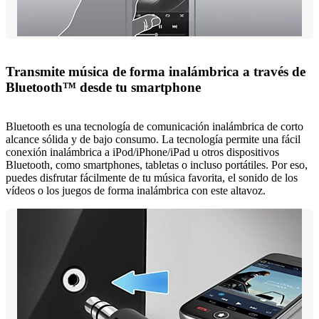
Transmite música de forma inalámbrica a través de
Bluetooth™ desde tu smartphone
Bluetooth es una tecnología de comunicación inalámbrica de corto
alcance sólida y de bajo consumo. La tecnología permite una fácil
conexión inalámbrica a iPod/iPhone/iPad u otros dispositivos
Bluetooth, como smartphones, tabletas o incluso portátiles. Por eso,
puedes disfrutar fácilmente de tu música favorita, el sonido de los
vídeos o los juegos de forma inalámbrica con este altavoz.