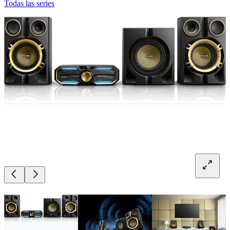
Todas las series