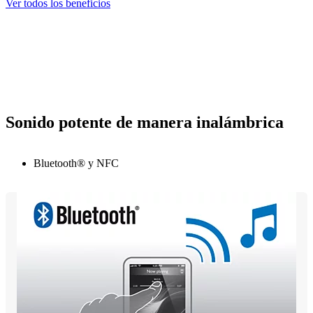
Ver todos los beneficios
Sonido potente de manera inalámbrica
Bluetooth® y NFC