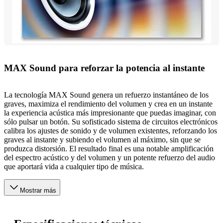
MAX Sound para reforzar la potencia al instante
La tecnología MAX Sound genera un refuerzo instantáneo de los
graves, maximiza el rendimiento del volumen y crea en un instante
la experiencia acústica más impresionante que puedas imaginar, con
sólo pulsar un botón. Su sofisticado sistema de circuitos electrónicos
calibra los ajustes de sonido y de volumen existentes, reforzando los
graves al instante y subiendo el volumen al máximo, sin que se
produzca distorsión. El resultado final es una notable amplificación
del espectro acústico y del volumen y un potente refuerzo del audio
que aportará vida a cualquier tipo de música.
Mostrar más