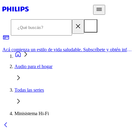
Acá comienza un estilo de vida saludable. Subscríbete y obtén información de primera mano
Audio para el hogar
Todas las series
Minisistema Hi-Fi