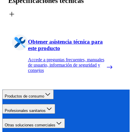
Especificaciones técnicas
Obtener asistencia técnica para
este producto
Accede a preguntas frecuentes, manuales
de usuario, información de seguridad y
consejos
Productos de consumo
Profesionales sanitarios
Otras soluciones comerciales