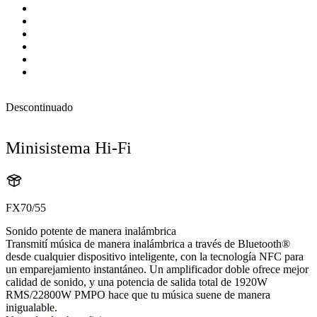
Descontinuado
Minisistema Hi-Fi
FX70/55
Sonido potente de manera inalámbrica
Transmití música de manera inalámbrica a través de Bluetooth®
desde cualquier dispositivo inteligente, con la tecnología NFC para
un emparejamiento instantáneo. Un amplificador doble ofrece mejor
calidad de sonido, y una potencia de salida total de 1920W
RMS/22800W PMPO hace que tu música suene de manera
inigualable.