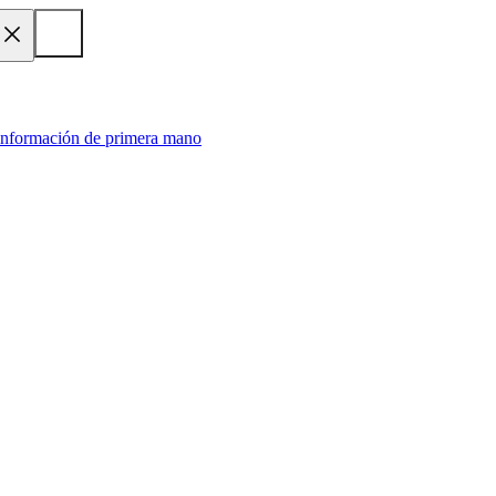
 información de primera mano