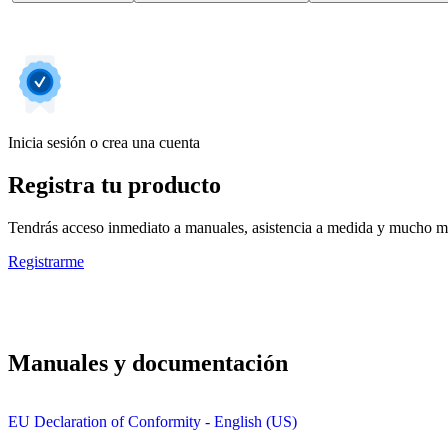
Inicia sesión o crea una cuenta
Registra tu producto
Tendrás acceso inmediato a manuales, asistencia a medida y mucho má
Registrarme
Manuales y documentación
EU Declaration of Conformity - English (US)