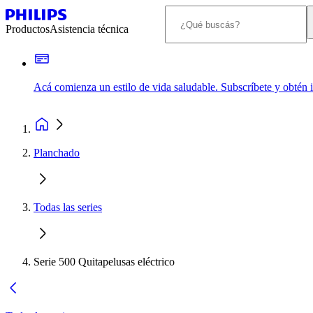
Productos
Asistencia técnica
Acá comienza un estilo de vida saludable. Subscríbete y obtén
Planchado
Todas las series
Serie 500 Quitapelusas eléctrico