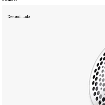
Descontinuado