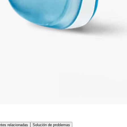
tes relacionadas
Solución de problemas