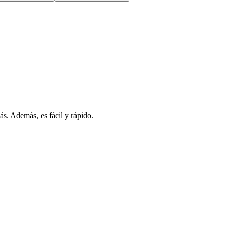
s. Además, es fácil y rápido.