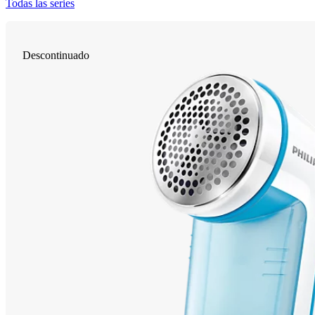
Todas las series
Descontinuado