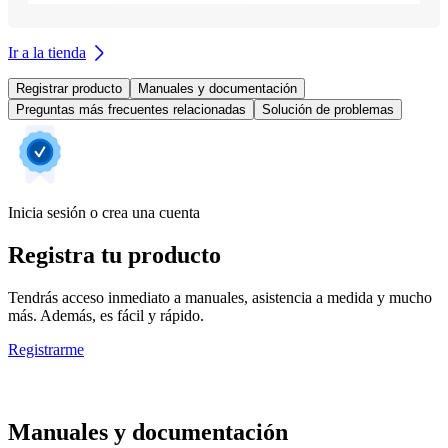
Ir a la tienda
Registrar producto
Manuales y documentación
Preguntas más frecuentes relacionadas
Solución de problemas
Inicia sesión o crea una cuenta
Registra tu producto
Tendrás acceso inmediato a manuales, asistencia a medida y mucho
más. Además, es fácil y rápido.
Registrarme
Manuales y documentación