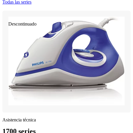
Todas las series
Descontinuado
Asistencia técnica
1700 series