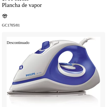
Plancha de vapor
GC1705/01
Descontinuado