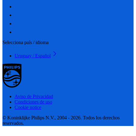
Selecciona país / idioma
Uruguay / Español
Aviso de Privacidad
Condiciones de uso
Cookie notice
© Koninklijke Philips N.V., 2004 - 2026. Todos los derechos
reservados.