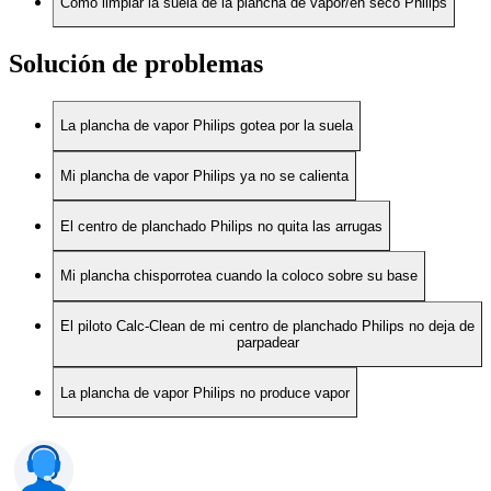
Cómo limpiar la suela de la plancha de vapor/en seco Philips
Solución de problemas
La plancha de vapor Philips gotea por la suela
Mi plancha de vapor Philips ya no se calienta
El centro de planchado Philips no quita las arrugas
Mi plancha chisporrotea cuando la coloco sobre su base
El piloto Calc-Clean de mi centro de planchado Philips no deja de
parpadear
La plancha de vapor Philips no produce vapor