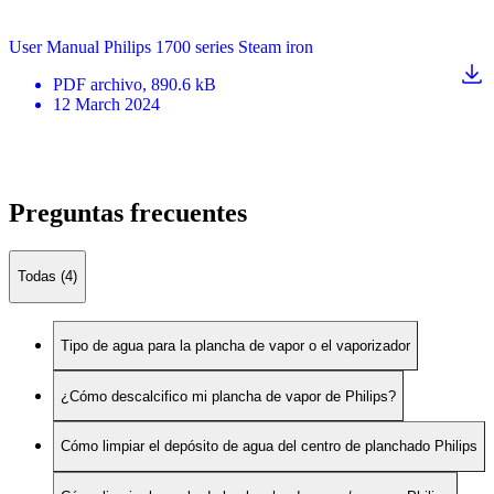
User Manual Philips 1700 series Steam iron
PDF
archivo
, 890.6 kB
12 March 2024
Preguntas frecuentes
Todas (4)
Tipo de agua para la plancha de vapor o el vaporizador
¿Cómo descalcifico mi plancha de vapor de Philips?
Cómo limpiar el depósito de agua del centro de planchado Philips