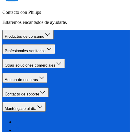
Contacto con Philips
Estaremos encantados de ayudarte.
Productos de consumo
Profesionales sanitarios
Otras soluciones comerciales
Acerca de nosotros
Contacto de soporte
Manténgase al día