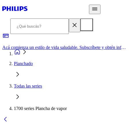
Acá comienza un estilo de vida saludable. Subscríbete y obtén información de primera mano
Planchado
Todas las series
1700 series Plancha de vapor