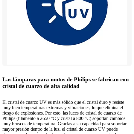
Las lámparas para motos de Philips se fabrican con
cristal de cuarzo de alta calidad
El cristal de cuarzo UV es más sólido que el cristal duro y resiste
muy bien temperaturas extremas y vibraciones, lo que elimina el
riesgo de explosiones. Por esto, las luces de cristal de cuarzo de
Philips (filamento a 2650 °C y cristal a 800 °C) soportan cambios
muy bruscos de temperatura. Gracias a su capacidad para soportar
mayor presión dentro de la luz, el cristal de cuarzo UV puede