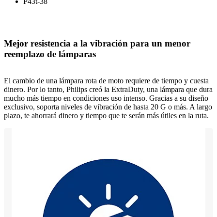
P43t-38
Mejor resistencia a la vibración para un menor
reemplazo de lámparas
El cambio de una lámpara rota de moto requiere de tiempo y cuesta
dinero. Por lo tanto, Philips creó la ExtraDuty, una lámpara que dura
mucho más tiempo en condiciones uso intenso. Gracias a su diseño
exclusivo, soporta niveles de vibración de hasta 20 G o más. A largo
plazo, te ahorrará dinero y tiempo que te serán más útiles en la ruta.