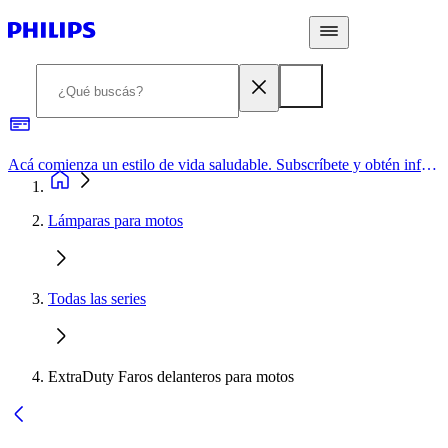
Acá comienza un estilo de vida saludable. Subscríbete y obtén información de primera mano
Lámparas para motos
Todas las series
ExtraDuty Faros delanteros para motos