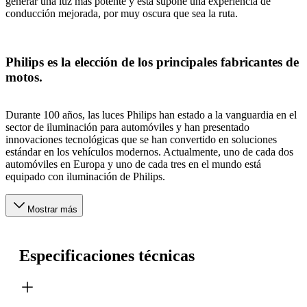
generar una luz más potente y esta supone una experiencia de
conducción mejorada, por muy oscura que sea la ruta.
Philips es la elección de los principales fabricantes de
motos.
Durante 100 años, las luces Philips han estado a la vanguardia en el
sector de iluminación para automóviles y han presentado
innovaciones tecnológicas que se han convertido en soluciones
estándar en los vehículos modernos. Actualmente, uno de cada dos
automóviles en Europa y uno de cada tres en el mundo está
equipado con iluminación de Philips.
Mostrar más
Especificaciones técnicas