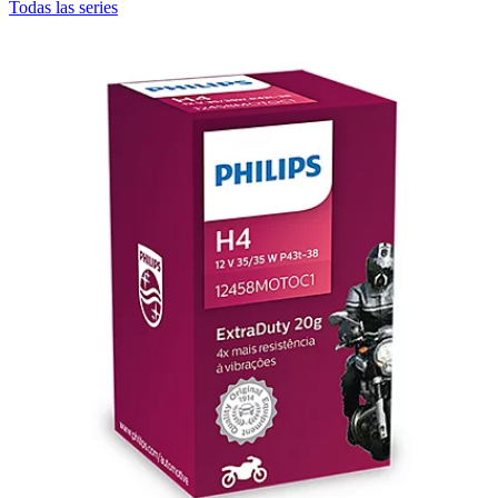
Todas las series