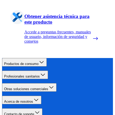
Obtener asistencia técnica para
este producto
Accede a preguntas frecuentes, manuales
de usuario, información de seguridad y
consejos
Productos de consumo
Profesionales sanitarios
Otras soluciones comerciales
Acerca de nosotros
Contacto de soporte