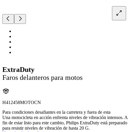
ExtraDuty
Faros delanteros para motos
H412458MOTOCN
Para condiciones desafiantes en la carretera y fuera de esta
Una motocicleta en acción enfrenta niveles de vibración intensos. A
fin de estar listo para este cambio, Philips ExtraDuty está preparado
para resistir niveles de vibración de hasta 20 G.