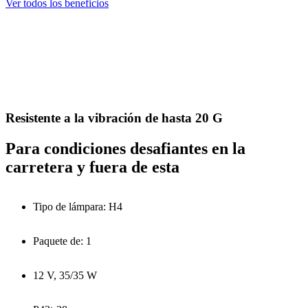
Ver todos los beneficios
Resistente a la vibración de hasta 20 G
Para condiciones desafiantes en la
carretera y fuera de esta
Tipo de lámpara: H4
Paquete de: 1
12 V, 35/35 W