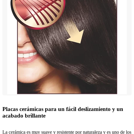
Placas cerámicas para un fácil deslizamiento y un
acabado brillante
La cerámica es muy suave y resistente por naturaleza y es uno de los