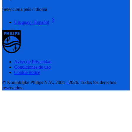
Selecciona país / idioma
Uruguay / Español
Aviso de Privacidad
Condiciones de uso
Cookie notice
© Koninklijke Philips N.V., 2004 - 2026. Todos los derechos
reservados.