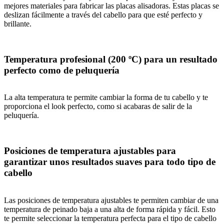
mejores materiales para fabricar las placas alisadoras. Estas placas se
deslizan fácilmente a través del cabello para que esté perfecto y
brillante.
Temperatura profesional (200 ºC) para un resultado
perfecto como de peluquería
La alta temperatura te permite cambiar la forma de tu cabello y te
proporciona el look perfecto, como si acabaras de salir de la
peluquería.
Posiciones de temperatura ajustables para
garantizar unos resultados suaves para todo tipo de
cabello
Las posiciones de temperatura ajustables te permiten cambiar de una
temperatura de peinado baja a una alta de forma rápida y fácil. Esto
te permite seleccionar la temperatura perfecta para el tipo de cabello