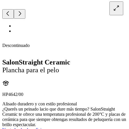
Descontinuado
SalonStraight Ceramic
Plancha para el pelo
HP4642/00
Alisado duradero y con estilo profesional
¿Querés un peinado lacio que dure más tiempo? SalonStraight
Ceramic te ofrece una temperatura profesional de 200°C y placas de
cerámica para que siempre obtengas resultados de peluquería con un
brillo espectacular.