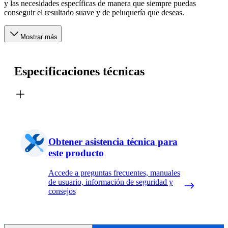
y las necesidades específicas de manera que siempre puedas
conseguir el resultado suave y de peluquería que deseas.
Mostrar más
Especificaciones técnicas
Obtener asistencia técnica para
este producto
Accede a preguntas frecuentes, manuales
de usuario, información de seguridad y
consejos