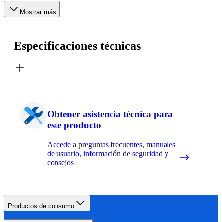
Mostrar más
Especificaciones técnicas
Obtener asistencia técnica para
este producto
Accede a preguntas frecuentes, manuales
de usuario, información de seguridad y
consejos
Productos de consumo