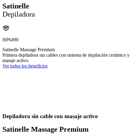
Satinelle
Depiladora
HP6490
Satinelle Massage Premium
Primera depiladora sin cables con sistema de depilación cerámico y
masaje activo.
Ver todos los beneficios
Depiladora sin cable con masaje activo
Satinelle Massage Premium