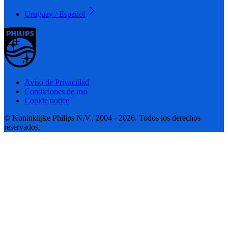
Uruguay / Español
Aviso de Privacidad
Condiciones de uso
Cookie notice
© Koninklijke Philips N.V., 2004 - 2026. Todos los derechos
reservados.