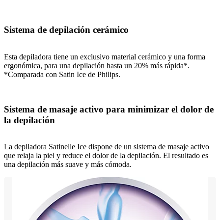
Sistema de depilación cerámico
Esta depiladora tiene un exclusivo material cerámico y una forma
ergonómica, para una depilación hasta un 20% más rápida*.
*Comparada con Satin Ice de Philips.
Sistema de masaje activo para minimizar el dolor de
la depilación
La depiladora Satinelle Ice dispone de un sistema de masaje activo
que relaja la piel y reduce el dolor de la depilación. El resultado es
una depilación más suave y más cómoda.