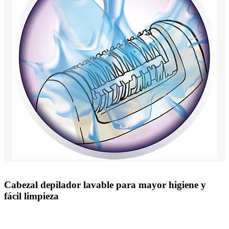
Cabezal depilador lavable para mayor higiene y
fácil limpieza