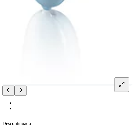
Descontinuado