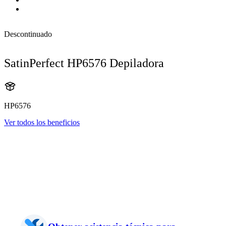
Descontinuado
SatinPerfect HP6576 Depiladora
HP6576
Ver todos los beneficios