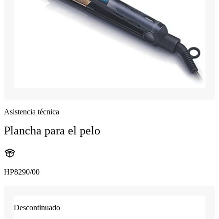
Asistencia técnica
Plancha para el pelo
HP8290/00
Descontinuado