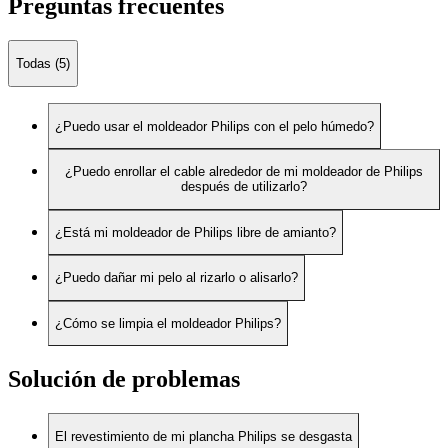
Preguntas frecuentes
Todas (5)
¿Puedo usar el moldeador Philips con el pelo húmedo?
¿Puedo enrollar el cable alrededor de mi moldeador de Philips
después de utilizarlo?
¿Está mi moldeador de Philips libre de amianto?
¿Puedo dañar mi pelo al rizarlo o alisarlo?
¿Cómo se limpia el moldeador Philips?
Solución de problemas
El revestimiento de mi plancha Philips se desgasta