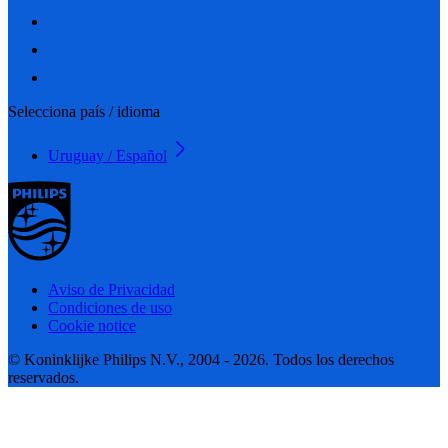
Selecciona país / idioma
Uruguay / Español
Aviso de Privacidad
Condiciones de uso
Cookie notice
© Koninklijke Philips N.V., 2004 - 2026. Todos los derechos
reservados.