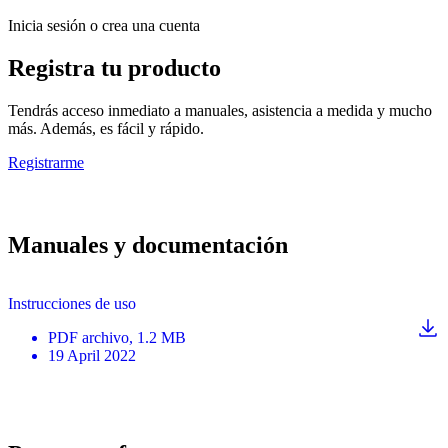
Inicia sesión o crea una cuenta
Registra tu producto
Tendrás acceso inmediato a manuales, asistencia a medida y mucho
más. Además, es fácil y rápido.
Registrarme
Manuales y documentación
Instrucciones de uso
PDF
archivo
, 1.2 MB
19 April 2022