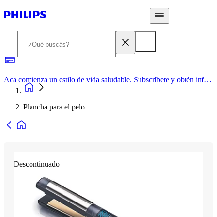
Acá comienza un estilo de vida saludable. Subscríbete y obtén información de primera mano
Plancha para el pelo
Descontinuado