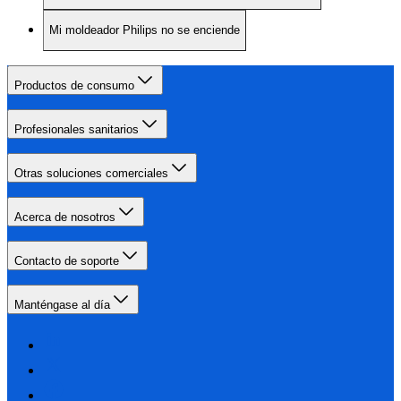
Mi moldeador Philips no se enciende
Productos de consumo
Profesionales sanitarios
Otras soluciones comerciales
Acerca de nosotros
Contacto de soporte
Manténgase al día