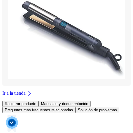
Ir a la tienda
Registrar producto
Manuales y documentación
Preguntas más frecuentes relacionadas
Solución de problemas