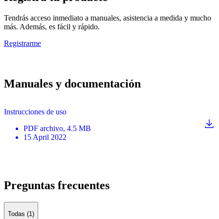
Tendrás acceso inmediato a manuales, asistencia a medida y mucho
más. Además, es fácil y rápido.
Registrarme
Manuales y documentación
Instrucciones de uso
PDF
archivo
, 4.5 MB
15 April 2022
Preguntas frecuentes
Todas (1)