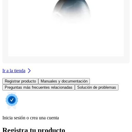
Ir a la tienda
Registrar producto
Manuales y documentación
Preguntas más frecuentes relacionadas
Solución de problemas
Inicia sesión o crea una cuenta
Registra tu producto