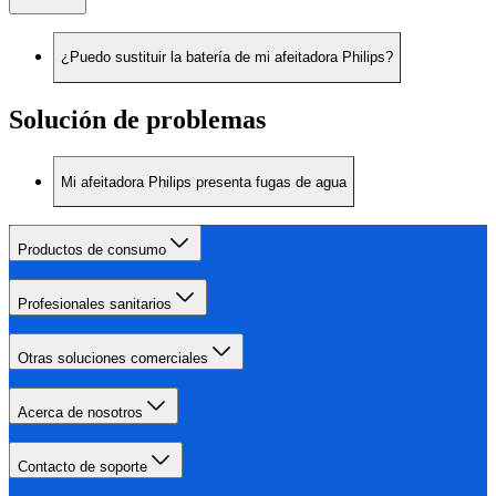
¿Puedo sustituir la batería de mi afeitadora Philips?
Solución de problemas
Mi afeitadora Philips presenta fugas de agua
Productos de consumo
Profesionales sanitarios
Otras soluciones comerciales
Acerca de nosotros
Contacto de soporte