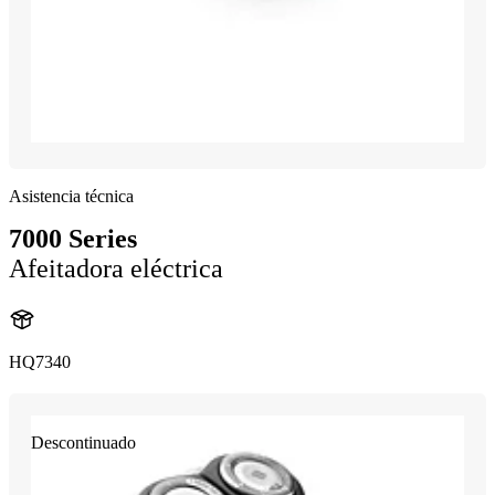
Asistencia técnica
7000 Series
Afeitadora eléctrica
HQ7340
Descontinuado