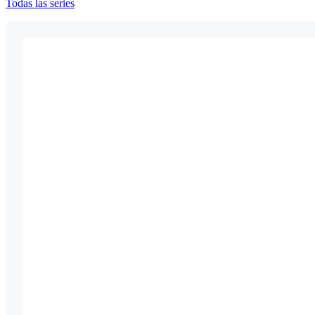
Todas las series