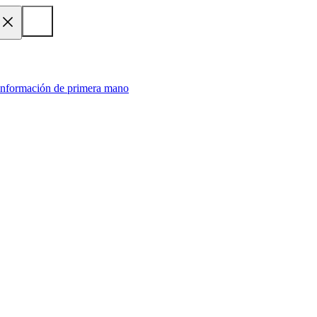
 información de primera mano