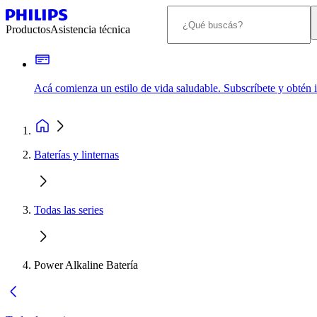
Productos
Asistencia técnica
Acá comienza un estilo de vida saludable. Subscríbete y obtén
Baterías y linternas
Todas las series
Power Alkaline Batería