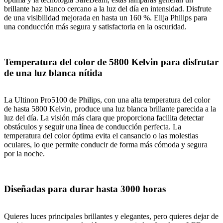
brillante haz blanco cercano a la luz del día en intensidad. Disfrute
de una visibilidad mejorada en hasta un 160 %. Elija Philips para
una conducción más segura y satisfactoria en la oscuridad.
Temperatura del color de 5800 Kelvin para disfrutar
de una luz blanca nítida
La Ultinon Pro5100 de Philips, con una alta temperatura del color
de hasta 5800 Kelvin, produce una luz blanca brillante parecida a la
luz del día. La visión más clara que proporciona facilita detectar
obstáculos y seguir una línea de conducción perfecta. La
temperatura del color óptima evita el cansancio o las molestias
oculares, lo que permite conducir de forma más cómoda y segura
por la noche.
Diseñadas para durar hasta 3000 horas
Quieres luces principales brillantes y elegantes, pero quieres dejar de