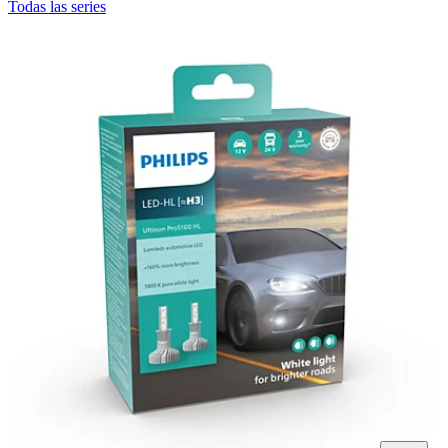
Todas las series