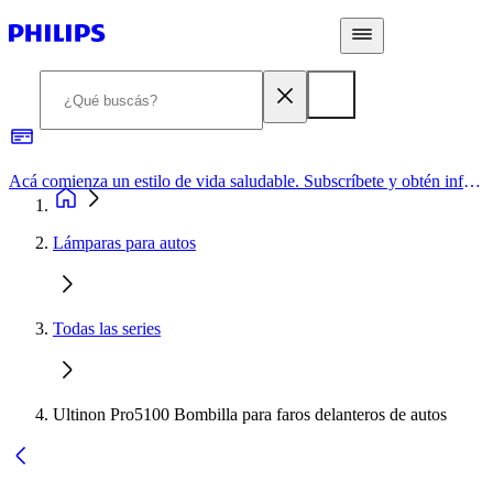
Acá comienza un estilo de vida saludable. Subscríbete y obtén información de primera mano
Lámparas para autos
Todas las series
Ultinon Pro5100 Bombilla para faros delanteros de autos