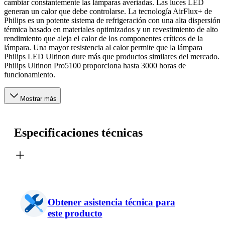
cambiar constantemente las lámparas averiadas. Las luces LED
generan un calor que debe controlarse. La tecnología AirFlux+ de
Philips es un potente sistema de refrigeración con una alta dispersión
térmica basado en materiales optimizados y un revestimiento de alto
rendimiento que aleja el calor de los componentes críticos de la
lámpara. Una mayor resistencia al calor permite que la lámpara
Philips LED Ultinon dure más que productos similares del mercado.
Philips Ultinon Pro5100 proporciona hasta 3000 horas de
funcionamiento.
Mostrar más
Especificaciones técnicas
Obtener asistencia técnica para
este producto