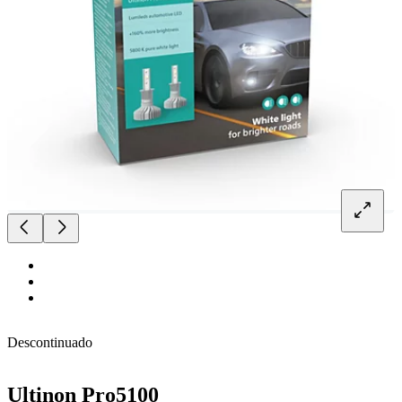
Descontinuado
Ultinon Pro5100