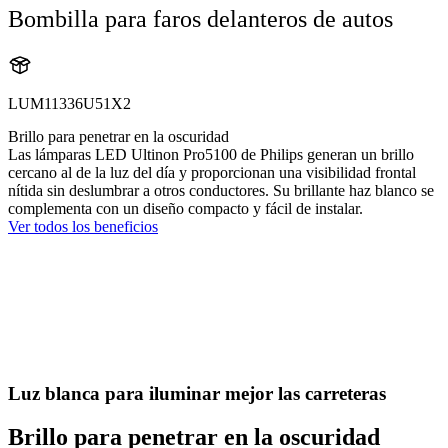
Bombilla para faros delanteros de autos
LUM11336U51X2
Brillo para penetrar en la oscuridad
Las lámparas LED Ultinon Pro5100 de Philips generan un brillo
cercano al de la luz del día y proporcionan una visibilidad frontal
nítida sin deslumbrar a otros conductores. Su brillante haz blanco se
complementa con un diseño compacto y fácil de instalar.
Ver todos los beneficios
Luz blanca para iluminar mejor las carreteras
Brillo para penetrar en la oscuridad