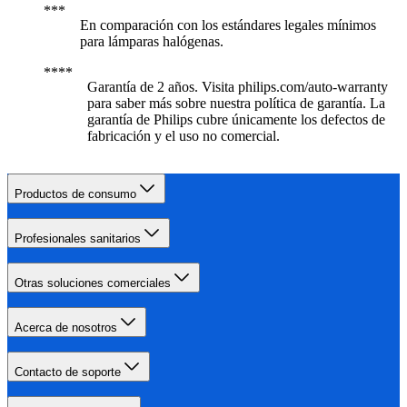
En comparación con los estándares legales mínimos
para lámparas halógenas.
Garantía de 2 años. Visita philips.com/auto-warranty
para saber más sobre nuestra política de garantía. La
garantía de Philips cubre únicamente los defectos de
fabricación y el uso no comercial.
Productos de consumo
Profesionales sanitarios
Otras soluciones comerciales
Acerca de nosotros
Contacto de soporte