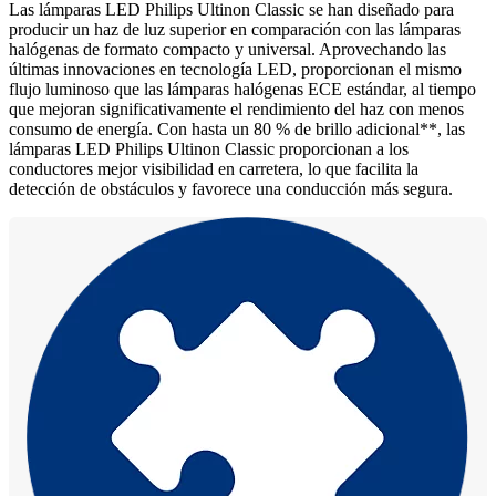
Las lámparas LED Philips Ultinon Classic se han diseñado para
producir un haz de luz superior en comparación con las lámparas
halógenas de formato compacto y universal. Aprovechando las
últimas innovaciones en tecnología LED, proporcionan el mismo
flujo luminoso que las lámparas halógenas ECE estándar, al tiempo
que mejoran significativamente el rendimiento del haz con menos
consumo de energía. Con hasta un 80 % de brillo adicional**, las
lámparas LED Philips Ultinon Classic proporcionan a los
conductores mejor visibilidad en carretera, lo que facilita la
detección de obstáculos y favorece una conducción más segura.