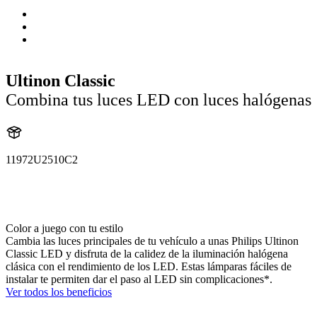
Ultinon Classic
Combina tus luces LED con luces halógenas
11972U2510C2
11972U2510
11972U2510C2
Color a juego con tu estilo
Cambia las luces principales de tu vehículo a unas Philips Ultinon
Classic LED y disfruta de la calidez de la iluminación halógena
clásica con el rendimiento de los LED. Estas lámparas fáciles de
instalar te permiten dar el paso al LED sin complicaciones*.
Ver todos los beneficios