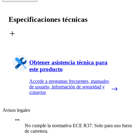
Especificaciones técnicas
Obtener asistencia técnica para
este producto
Accede a preguntas frecuentes, manuales
de usuario, información de seguridad y
consejos
Avisos legales
No cumple la normativa ECE R37. Solo para uso fuera
de carretera.