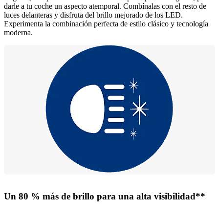
darle a tu coche un aspecto atemporal. Combínalas con el resto de
luces delanteras y disfruta del brillo mejorado de los LED.
Experimenta la combinación perfecta de estilo clásico y tecnología
moderna.
Un 80 % más de brillo para una alta visibilidad**