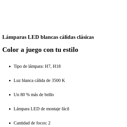
Lámparas LED blancas cálidas clásicas
Color a juego con tu estilo
Tipo de lámpara: H7, H18
Luz blanca cálida de 3500 K
Un 80 % más de brillo
Lámpara LED de montaje fácil
Cantidad de focos: 2