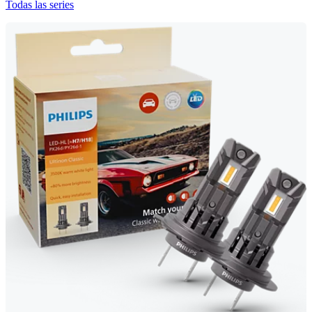
Todas las series