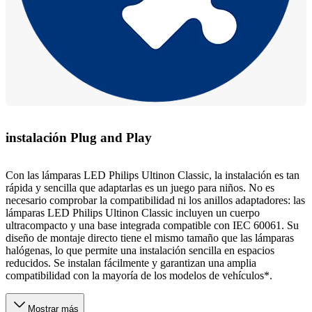
instalación Plug and Play
Con las lámparas LED Philips Ultinon Classic, la instalación es tan
rápida y sencilla que adaptarlas es un juego para niños. No es
necesario comprobar la compatibilidad ni los anillos adaptadores: las
lámparas LED Philips Ultinon Classic incluyen un cuerpo
ultracompacto y una base integrada compatible con IEC 60061. Su
diseño de montaje directo tiene el mismo tamaño que las lámparas
halógenas, lo que permite una instalación sencilla en espacios
reducidos. Se instalan fácilmente y garantizan una amplia
compatibilidad con la mayoría de los modelos de vehículos*.
Mostrar más