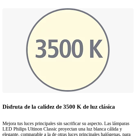
Disfruta de la calidez de 3500 K de luz clásica
Mejora tus luces principales sin sacrificar su aspecto. Las lámparas
LED Philips Ultinon Classic proyectan una luz blanca cálida y
elegante, comparable a la de otras luces principales halógenas, para