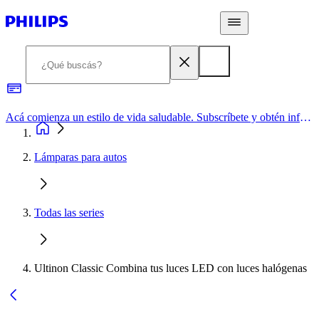
Acá comienza un estilo de vida saludable. Subscríbete y obtén información de primera mano
Lámparas para autos
Todas las series
Ultinon Classic Combina tus luces LED con luces halógenas