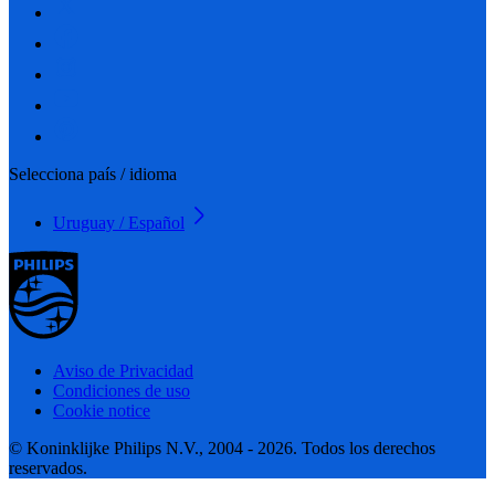
Selecciona país / idioma
Uruguay / Español
Aviso de Privacidad
Condiciones de uso
Cookie notice
© Koninklijke Philips N.V., 2004 - 2026. Todos los derechos
reservados.