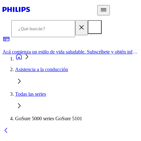
Acá comienza un estilo de vida saludable. Subscríbete y obtén información de primera mano
Asistencia a la conducción
Todas las series
GoSure 5000 series GoSure 5101