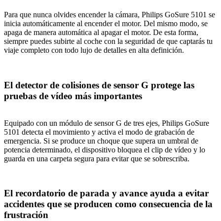
Para que nunca olvides encender la cámara, Philips GoSure 5101 se
inicia automáticamente al encender el motor. Del mismo modo, se
apaga de manera automática al apagar el motor. De esta forma,
siempre puedes subirte al coche con la seguridad de que captarás tu
viaje completo con todo lujo de detalles en alta definición.
El detector de colisiones de sensor G protege las
pruebas de vídeo más importantes
Equipado con un módulo de sensor G de tres ejes, Philips GoSure
5101 detecta el movimiento y activa el modo de grabación de
emergencia. Si se produce un choque que supera un umbral de
potencia determinado, el dispositivo bloquea el clip de vídeo y lo
guarda en una carpeta segura para evitar que se sobrescriba.
El recordatorio de parada y avance ayuda a evitar
accidentes que se producen como consecuencia de la
frustración