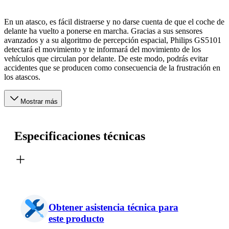
En un atasco, es fácil distraerse y no darse cuenta de que el coche de
delante ha vuelto a ponerse en marcha. Gracias a sus sensores
avanzados y a su algoritmo de percepción espacial, Philips GS5101
detectará el movimiento y te informará del movimiento de los
vehículos que circulan por delante. De este modo, podrás evitar
accidentes que se producen como consecuencia de la frustración en
los atascos.
Mostrar más
Especificaciones técnicas
Obtener asistencia técnica para
este producto