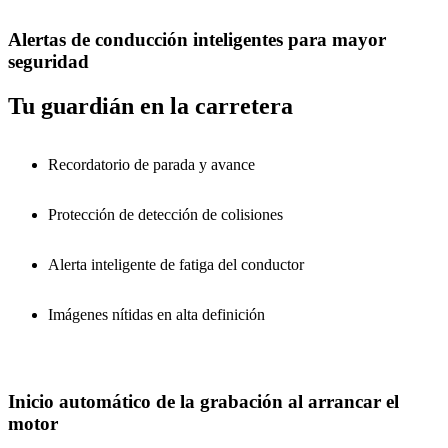
Alertas de conducción inteligentes para mayor
seguridad
Tu guardián en la carretera
Recordatorio de parada y avance
Protección de detección de colisiones
Alerta inteligente de fatiga del conductor
Imágenes nítidas en alta definición
Inicio automático de la grabación al arrancar el
motor