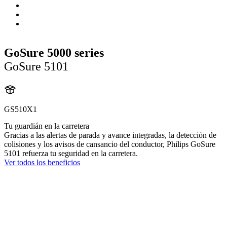
GoSure 5000 series
GoSure 5101
GS510X1
Tu guardián en la carretera
Gracias a las alertas de parada y avance integradas, la detección de
colisiones y los avisos de cansancio del conductor, Philips GoSure
5101 refuerza tu seguridad en la carretera.
Ver todos los beneficios