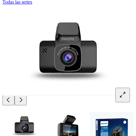
Todas las series