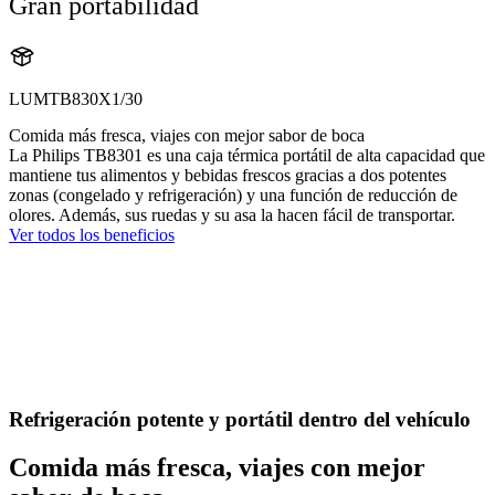
Gran portabilidad
LUMTB830X1/30
Comida más fresca, viajes con mejor sabor de boca
La Philips TB8301 es una caja térmica portátil de alta capacidad que
mantiene tus alimentos y bebidas frescos gracias a dos potentes
zonas (congelado y refrigeración) y una función de reducción de
olores. Además, sus ruedas y su asa la hacen fácil de transportar.
Ver todos los beneficios
Refrigeración potente y portátil dentro del vehículo
Comida más fresca, viajes con mejor