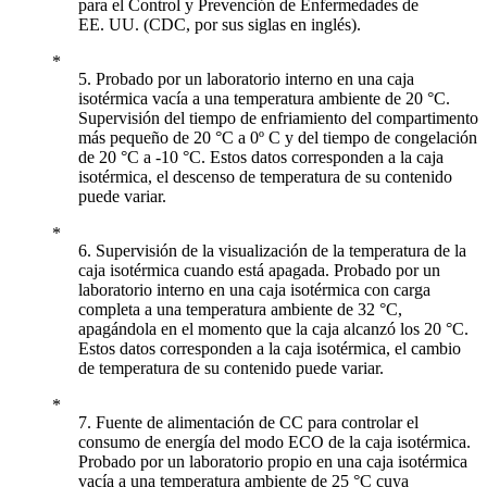
para el Control y Prevención de Enfermedades de
EE. UU. (CDC, por sus siglas en inglés).
5. Probado por un laboratorio interno en una caja
isotérmica vacía a una temperatura ambiente de 20 °C.
Supervisión del tiempo de enfriamiento del compartimento
más pequeño de 20 °C a 0º C y del tiempo de congelación
de 20 °C a -10 °C. Estos datos corresponden a la caja
isotérmica, el descenso de temperatura de su contenido
puede variar.
6. Supervisión de la visualización de la temperatura de la
caja isotérmica cuando está apagada. Probado por un
laboratorio interno en una caja isotérmica con carga
completa a una temperatura ambiente de 32 °C,
apagándola en el momento que la caja alcanzó los 20 °C.
Estos datos corresponden a la caja isotérmica, el cambio
de temperatura de su contenido puede variar.
7. Fuente de alimentación de CC para controlar el
consumo de energía del modo ECO de la caja isotérmica.
Probado por un laboratorio propio en una caja isotérmica
vacía a una temperatura ambiente de 25 °C cuya