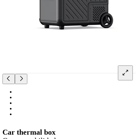
Car thermal box