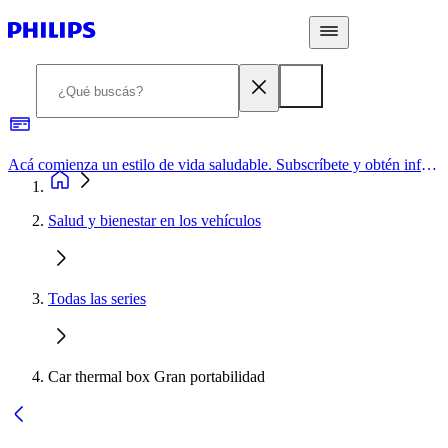
Acá comienza un estilo de vida saludable. Subscríbete y obtén información de primera mano
Salud y bienestar en los vehículos
Todas las series
Car thermal box Gran portabilidad