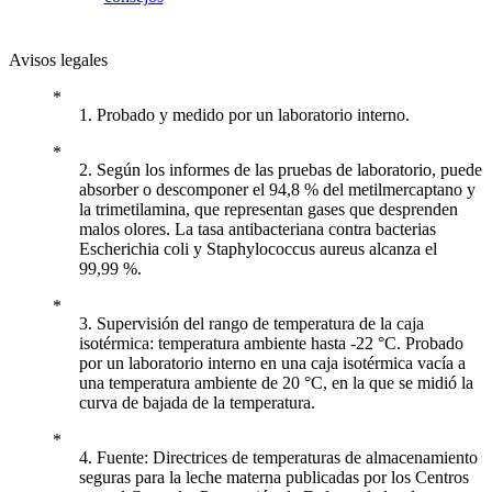
Avisos legales
1. Probado y medido por un laboratorio interno.
2. Según los informes de las pruebas de laboratorio, puede
absorber o descomponer el 94,8 % del metilmercaptano y
la trimetilamina, que representan gases que desprenden
malos olores. La tasa antibacteriana contra bacterias
Escherichia coli y Staphylococcus aureus alcanza el
99,99 %.
3. Supervisión del rango de temperatura de la caja
isotérmica: temperatura ambiente hasta -22 °C. Probado
por un laboratorio interno en una caja isotérmica vacía a
una temperatura ambiente de 20 °C, en la que se midió la
curva de bajada de la temperatura.
4. Fuente: Directrices de temperaturas de almacenamiento
seguras para la leche materna publicadas por los Centros