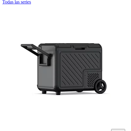
Todas las series