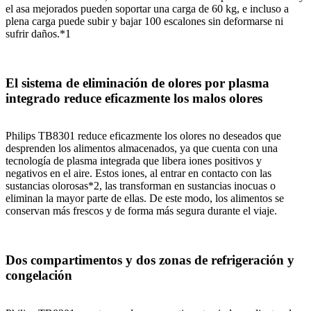
el asa mejorados pueden soportar una carga de 60 kg, e incluso a
plena carga puede subir y bajar 100 escalones sin deformarse ni
sufrir daños.*1
El sistema de eliminación de olores por plasma
integrado reduce eficazmente los malos olores
Philips TB8301 reduce eficazmente los olores no deseados que
desprenden los alimentos almacenados, ya que cuenta con una
tecnología de plasma integrada que libera iones positivos y
negativos en el aire. Estos iones, al entrar en contacto con las
sustancias olorosas*2, las transforman en sustancias inocuas o
eliminan la mayor parte de ellas. De este modo, los alimentos se
conservan más frescos y de forma más segura durante el viaje.
Dos compartimentos y dos zonas de refrigeración y
congelación