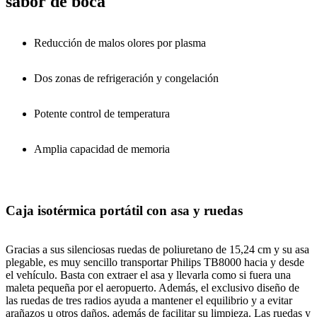
sabor de boca
Reducción de malos olores por plasma
Dos zonas de refrigeración y congelación
Potente control de temperatura
Amplia capacidad de memoria
Caja isotérmica portátil con asa y ruedas
Gracias a sus silenciosas ruedas de poliuretano de 15,24 cm y su asa
plegable, es muy sencillo transportar Philips TB8000 hacia y desde
el vehículo. Basta con extraer el asa y llevarla como si fuera una
maleta pequeña por el aeropuerto. Además, el exclusivo diseño de
las ruedas de tres radios ayuda a mantener el equilibrio y a evitar
arañazos u otros daños, además de facilitar su limpieza. Las ruedas y