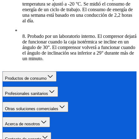
temperatura se ajustó a -20 °C. Se midió el consumo de
energía de un ciclo de trabajo. El consumo de energía de
una semana está basado en una conducción de 2,2 horas
al día.
8. Probado por un laboratorio interno. El compresor dejará
de funcionar cuando la caja isotérmica se incline en un
ángulo de 30°. El comprensor volverá a funcionar cuando
el ángulo de inclinación sea inferior a 29° durante más de
un minuto.
Productos de consumo
Profesionales sanitarios
Otras soluciones comerciales
Acerca de nosotros