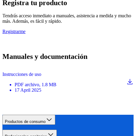
Registra tu producto
Tendrás acceso inmediato a manuales, asistencia a medida y mucho
más. Además, es fácil y rápido.
Registrarme
Manuales y documentación
Instrucciones de uso
PDF
archivo
, 1.8 MB
17 April 2025
Productos de consumo