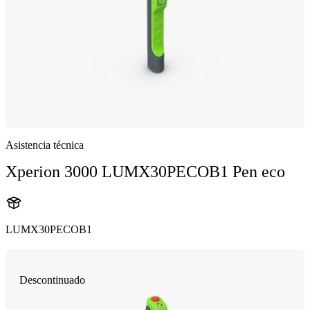
Asistencia técnica
Xperion 3000 LUMX30PECOB1 Pen eco
LUMX30PECOB1
Descontinuado