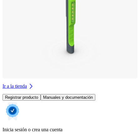
Ir a la tienda
Registrar producto
Manuales y documentación
Inicia sesión o crea una cuenta