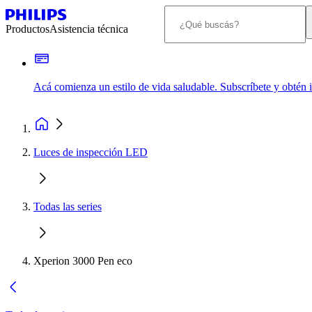
Productos
Asistencia técnica
Acá comienza un estilo de vida saludable. Subscríbete y obtén
Luces de inspección LED
Todas las series
Xperion 3000 Pen eco