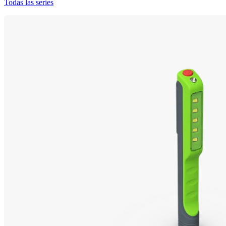
Todas las series