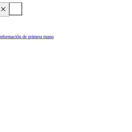
 información de primera mano