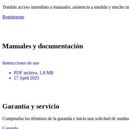
Tendrás acceso inmediato a manuales, asistencia a medida y mucho má
Registrarme
Manuales y documentación
Instrucciones de uso
PDF
archivo
, 1.8 MB
17 April 2025
Garantía y servicio
Comprueba los términos de la garantía e inicia una solicitud de sustit
Garantía