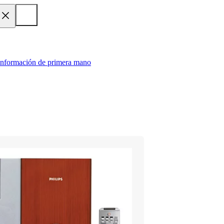
 información de primera mano