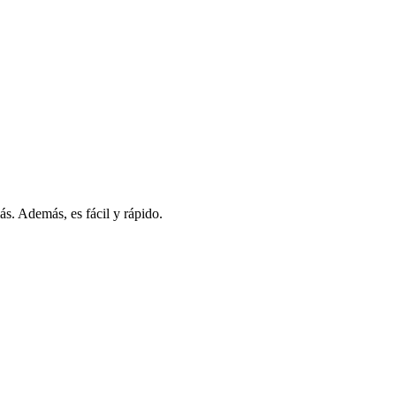
s. Además, es fácil y rápido.