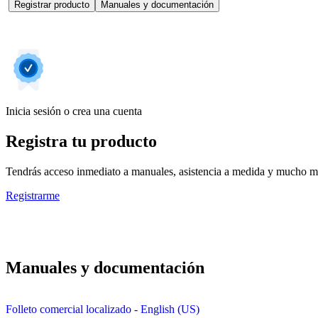
Registrar producto
Manuales y documentación
Inicia sesión o crea una cuenta
Registra tu producto
Tendrás acceso inmediato a manuales, asistencia a medida y mucho má
Registrarme
Manuales y documentación
Folleto comercial localizado - English (US)