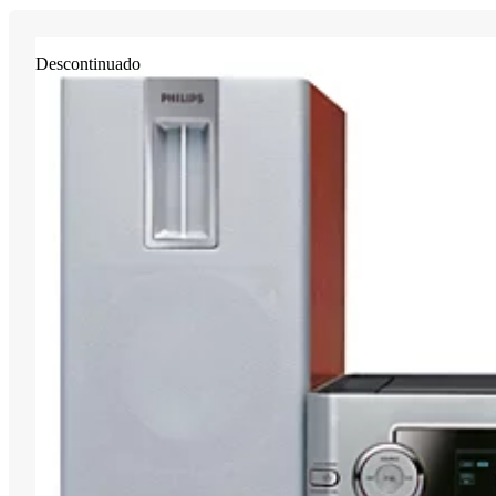
Descontinuado