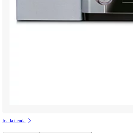
Ir a la tienda