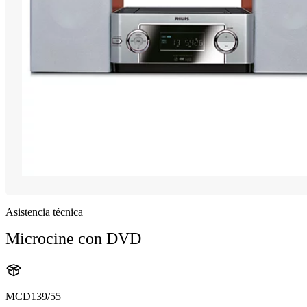
Asistencia técnica
Microcine con DVD
MCD139/55