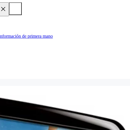
 información de primera mano