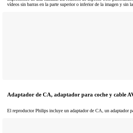
vídeos sin barras en la parte superior o inferior de la imagen y sin 
Adaptador de CA, adaptador para coche y cable AV
El reproductor Philips incluye un adaptador de CA, un adaptador