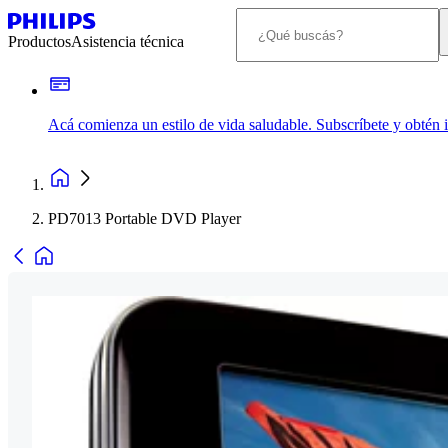
Productos
Asistencia técnica
Acá comienza un estilo de vida saludable. Subscríbete y obtén
PD7013 Portable DVD Player