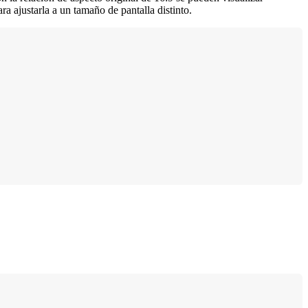
ara ajustarla a un tamaño de pantalla distinto.