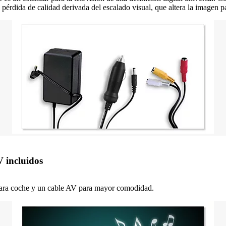
la pérdida de calidad derivada del escalado visual, que altera la imagen p
 incluidos
 para coche y un cable AV para mayor comodidad.