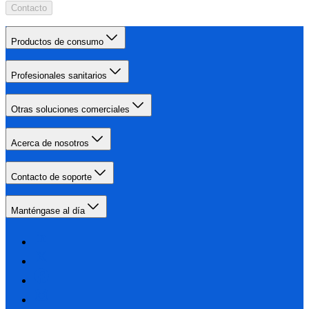
Contacto
Productos de consumo
Profesionales sanitarios
Otras soluciones comerciales
Acerca de nosotros
Contacto de soporte
Manténgase al día