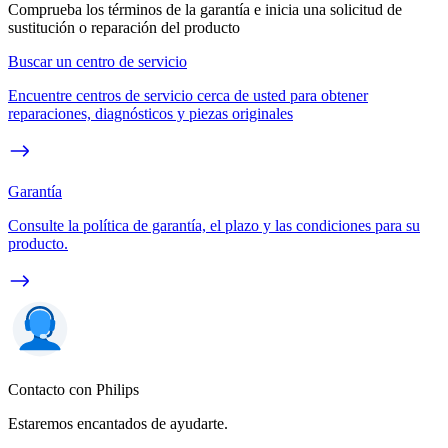
Comprueba los términos de la garantía e inicia una solicitud de
sustitución o reparación del producto
Buscar un centro de servicio
Encuentre centros de servicio cerca de usted para obtener
reparaciones, diagnósticos y piezas originales
Garantía
Consulte la política de garantía, el plazo y las condiciones para su
producto.
Contacto con Philips
Estaremos encantados de ayudarte.