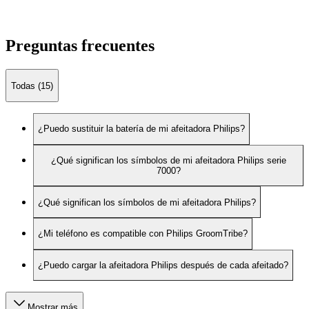
Preguntas frecuentes
Todas (15)
¿Puedo sustituir la batería de mi afeitadora Philips?
¿Qué significan los símbolos de mi afeitadora Philips serie
7000?
¿Qué significan los símbolos de mi afeitadora Philips?
¿Mi teléfono es compatible con Philips GroomTribe?
¿Puedo cargar la afeitadora Philips después de cada afeitado?
Mostrar más