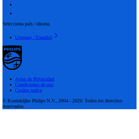
Selecciona país / idioma
Uruguay / Español
Aviso de Privacidad
Condiciones de uso
Cookie notice
© Koninklijke Philips N.V., 2004 - 2026. Todos los derechos
reservados.