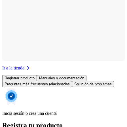
Ir a la tienda
Registrar producto
Manuales y documentación
Preguntas más frecuentes relacionadas
Solución de problemas
Inicia sesión o crea una cuenta
Registra tu producto