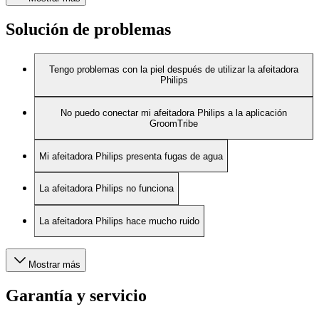
Solución de problemas
Tengo problemas con la piel después de utilizar la afeitadora
Philips
No puedo conectar mi afeitadora Philips a la aplicación
GroomTribe
Mi afeitadora Philips presenta fugas de agua
La afeitadora Philips no funciona
La afeitadora Philips hace mucho ruido
Mostrar más
Garantía y servicio