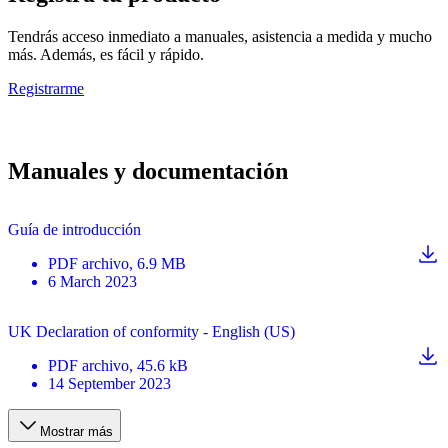
Tendrás acceso inmediato a manuales, asistencia a medida y mucho
más. Además, es fácil y rápido.
Registrarme
Manuales y documentación
Guía de introducción
PDF
archivo
, 6.9 MB
6 March 2023
UK Declaration of conformity - English (US)
PDF
archivo
, 45.6 kB
14 September 2023
Mostrar más