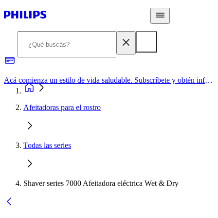
Acá comienza un estilo de vida saludable. Subscríbete y obtén información de primera mano
Afeitadoras para el rostro
Todas las series
Shaver series 7000 Afeitadora eléctrica Wet & Dry