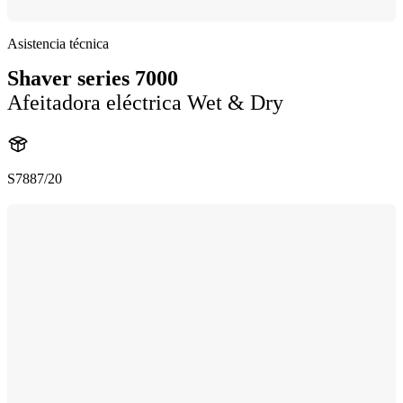
Asistencia técnica
Shaver series 7000
Afeitadora eléctrica Wet & Dry
S7887/20