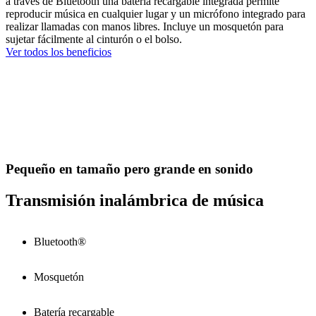
a través de Bluetooth una batería recargable integrada permite
reproducir música en cualquier lugar y un micrófono integrado para
realizar llamadas con manos libres. Incluye un mosquetón para
sujetar fácilmente al cinturón o el bolso.
Ver todos los beneficios
Pequeño en tamaño pero grande en sonido
Transmisión inalámbrica de música
Bluetooth®
Mosquetón
Batería recargable