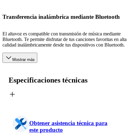
Transferencia inalámbrica mediante Bluetooth
El altavoz es compatible con transmisión de música mediante
Bluetooth. Te permite disfrutar de tus canciones favoritas en alta
calidad inalámbricamente desde tus dispositivos con Bluetooth.
Mostrar más
Especificaciones técnicas
Obtener asistencia técnica para
este producto