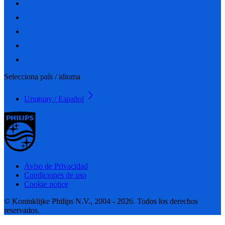
Selecciona país / idioma
Uruguay / Español
Aviso de Privacidad
Condiciones de uso
Cookie notice
© Koninklijke Philips N.V., 2004 - 2026. Todos los derechos
reservados.