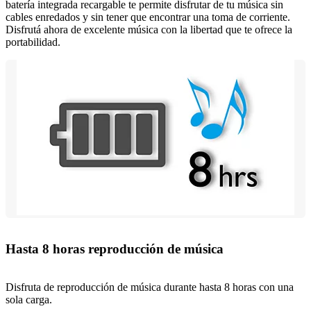
batería integrada recargable te permite disfrutar de tu música sin
cables enredados y sin tener que encontrar una toma de corriente.
Disfrutá ahora de excelente música con la libertad que te ofrece la
portabilidad.
Hasta 8 horas reproducción de música
Disfruta de reproducción de música durante hasta 8 horas con una
sola carga.