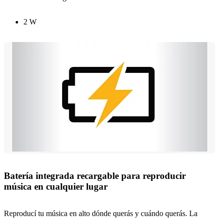
2 W
Batería integrada recargable para reproducir
música en cualquier lugar
Reproducí tu música en alto dónde querás y cuándo querás. La