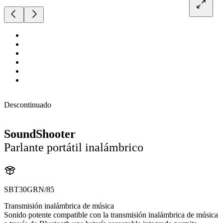
Descontinuado
SoundShooter
Parlante portátil inalámbrico
SBT30GRN/85
Transmisión inalámbrica de música
Sonido potente compatible con la transmisión inalámbrica de música