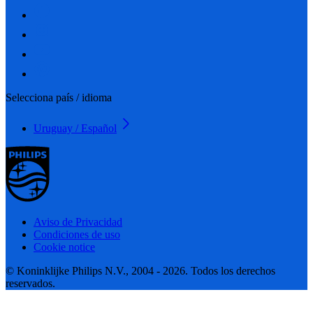
Selecciona país / idioma
Uruguay / Español
Aviso de Privacidad
Condiciones de uso
Cookie notice
© Koninklijke Philips N.V., 2004 - 2026. Todos los derechos
reservados.