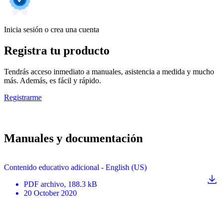
Inicia sesión o crea una cuenta
Registra tu producto
Tendrás acceso inmediato a manuales, asistencia a medida y mucho
más. Además, es fácil y rápido.
Registrarme
Manuales y documentación
Contenido educativo adicional - English (US)
PDF
archivo
, 188.3 kB
20 October 2020