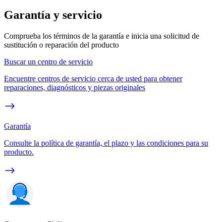
Garantía y servicio
Comprueba los términos de la garantía e inicia una solicitud de
sustitución o reparación del producto
Buscar un centro de servicio
Encuentre centros de servicio cerca de usted para obtener
reparaciones, diagnósticos y piezas originales
Garantía
Consulte la política de garantía, el plazo y las condiciones para su
producto.