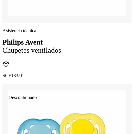
Asistencia técnica
Philips Avent
Chupetes ventilados
SCF133/01
Descontinuado