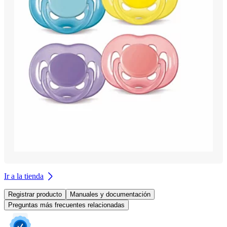
Ir a la tienda
Registrar producto
Manuales y documentación
Preguntas más frecuentes relacionadas