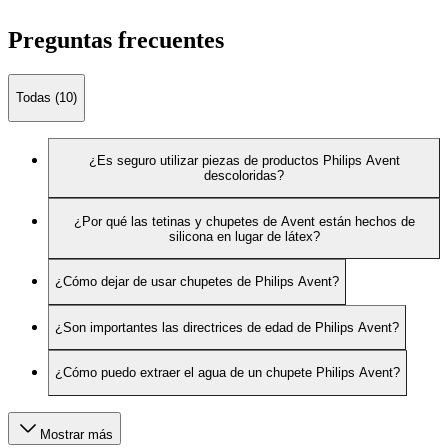
Preguntas frecuentes
Todas (10)
¿Es seguro utilizar piezas de productos Philips Avent
descoloridas?
¿Por qué las tetinas y chupetes de Avent están hechos de
silicona en lugar de látex?
¿Cómo dejar de usar chupetes de Philips Avent?
¿Son importantes las directrices de edad de Philips Avent?
¿Cómo puedo extraer el agua de un chupete Philips Avent?
Mostrar más