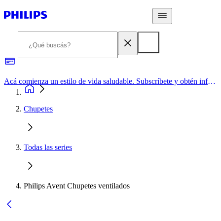
Acá comienza un estilo de vida saludable. Subscríbete y obtén información de primera mano
Chupetes
Todas las series
Philips Avent Chupetes ventilados