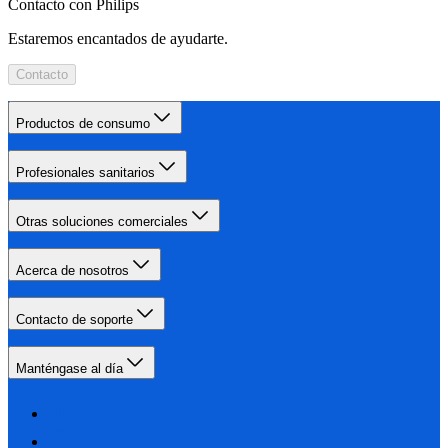
Contacto con Philips
Estaremos encantados de ayudarte.
Contacto
Productos de consumo
Profesionales sanitarios
Otras soluciones comerciales
Acerca de nosotros
Contacto de soporte
Manténgase al día