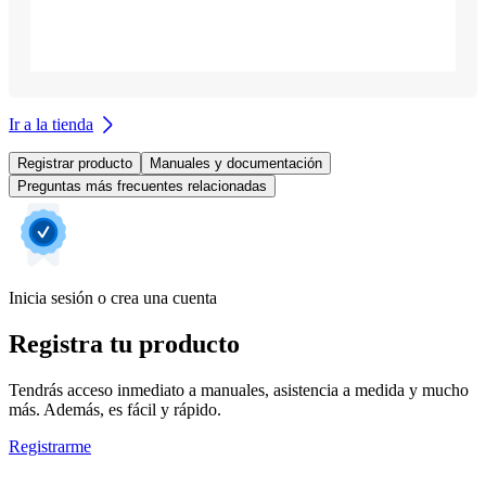
Ir a la tienda
Registrar producto
Manuales y documentación
Preguntas más frecuentes relacionadas
Inicia sesión o crea una cuenta
Registra tu producto
Tendrás acceso inmediato a manuales, asistencia a medida y mucho
más. Además, es fácil y rápido.
Registrarme