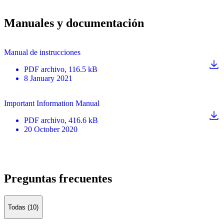
Manuales y documentación
Manual de instrucciones
PDF
archivo
, 116.5 kB
8 January 2021
Important Information Manual
PDF
archivo
, 416.6 kB
20 October 2020
Preguntas frecuentes
Todas (10)