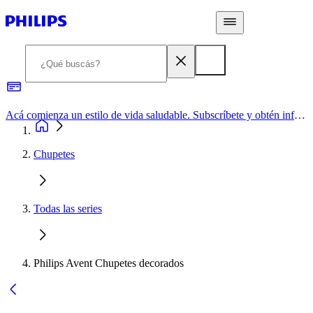
Acá comienza un estilo de vida saludable. Subscríbete y obtén información de primera mano
Chupetes
Todas las series
Philips Avent Chupetes decorados