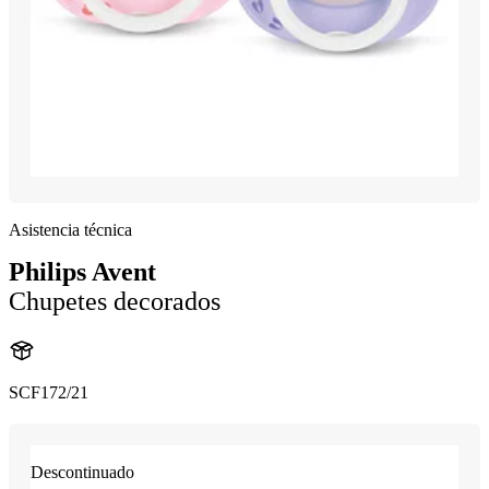
Asistencia técnica
Philips Avent
Chupetes decorados
SCF172/21
Descontinuado