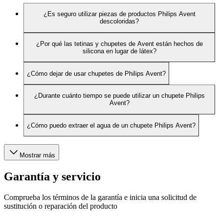
¿Es seguro utilizar piezas de productos Philips Avent
descoloridas?
¿Por qué las tetinas y chupetes de Avent están hechos de
silicona en lugar de látex?
¿Cómo dejar de usar chupetes de Philips Avent?
¿Durante cuánto tiempo se puede utilizar un chupete Philips
Avent?
¿Cómo puedo extraer el agua de un chupete Philips Avent?
Mostrar más
Garantía y servicio
Comprueba los términos de la garantía e inicia una solicitud de
sustitución o reparación del producto