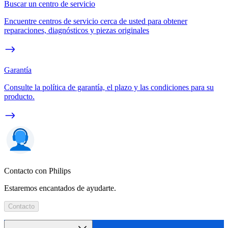
Buscar un centro de servicio
Encuentre centros de servicio cerca de usted para obtener
reparaciones, diagnósticos y piezas originales
Garantía
Consulte la política de garantía, el plazo y las condiciones para su
producto.
Contacto con Philips
Estaremos encantados de ayudarte.
Contacto