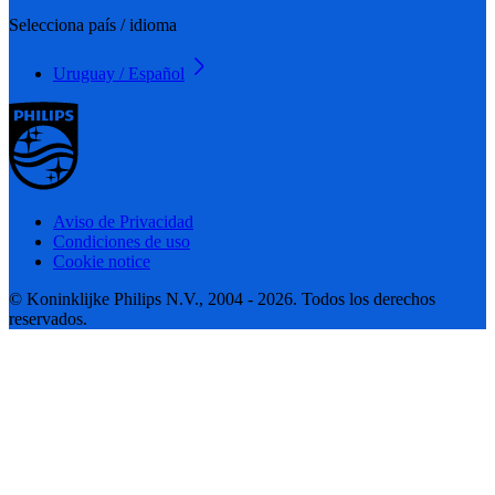
Selecciona país / idioma
Uruguay / Español
Aviso de Privacidad
Condiciones de uso
Cookie notice
© Koninklijke Philips N.V., 2004 - 2026. Todos los derechos
reservados.