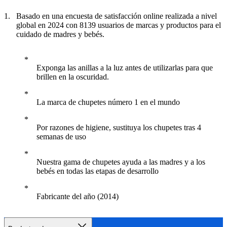
Basado en una encuesta de satisfacción online realizada a nivel
global en 2024 con 8139 usuarios de marcas y productos para el
cuidado de madres y bebés.
Exponga las anillas a la luz antes de utilizarlas para que
brillen en la oscuridad.
La marca de chupetes número 1 en el mundo
Por razones de higiene, sustituya los chupetes tras 4
semanas de uso
Nuestra gama de chupetes ayuda a las madres y a los
bebés en todas las etapas de desarrollo
Fabricante del año (2014)