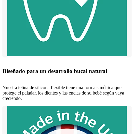
Diseñado para un desarrollo bucal natural
Nuestra tetina de silicona flexible tiene una forma simétrica que
protege el paladar, los dientes y las encías de su bebé según vaya
creciendo.