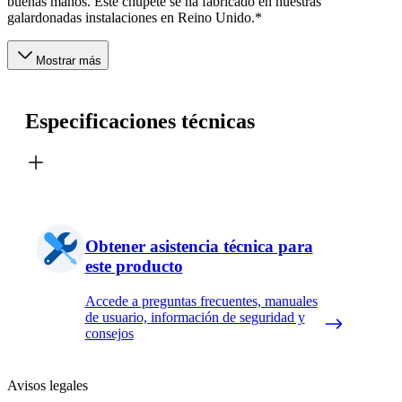
buenas manos. Este chupete se ha fabricado en nuestras
galardonadas instalaciones en Reino Unido.*
Mostrar más
Especificaciones técnicas
Obtener asistencia técnica para
este producto
Accede a preguntas frecuentes, manuales
de usuario, información de seguridad y
consejos
Avisos legales