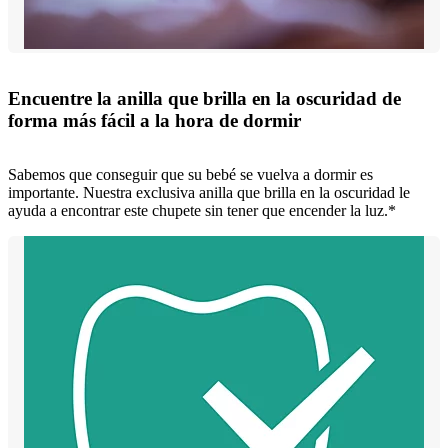
Encuentre la anilla que brilla en la oscuridad de
forma más fácil a la hora de dormir
Sabemos que conseguir que su bebé se vuelva a dormir es
importante. Nuestra exclusiva anilla que brilla en la oscuridad le
ayuda a encontrar este chupete sin tener que encender la luz.*