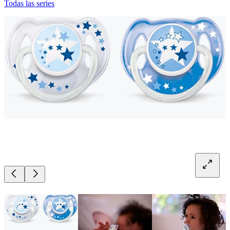
Todas las series