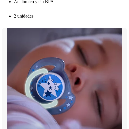
Anatómico y sin BPA
2 unidades