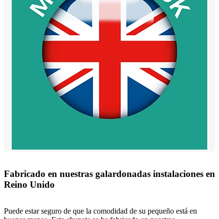
Fabricado en nuestras galardonadas instalaciones en
Reino Unido
Puede estar seguro de que la comodidad de su pequeño está en