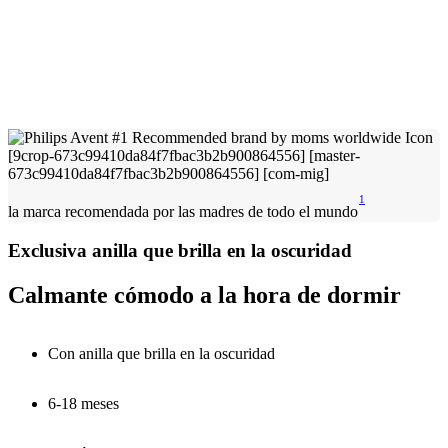
1
la marca recomendada por las madres de todo el mundo
Exclusiva anilla que brilla en la oscuridad
Calmante cómodo a la hora de dormir
Con anilla que brilla en la oscuridad
6-18 meses