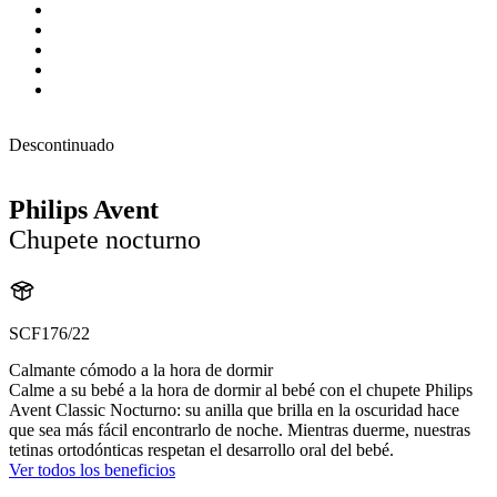
Descontinuado
Philips Avent
Chupete nocturno
SCF176/22
Calmante cómodo a la hora de dormir
Calme a su bebé a la hora de dormir al bebé con el chupete Philips
Avent Classic Nocturno: su anilla que brilla en la oscuridad hace
que sea más fácil encontrarlo de noche. Mientras duerme, nuestras
tetinas ortodónticas respetan el desarrollo oral del bebé.
Ver todos los beneficios