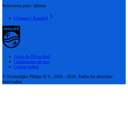
Selecciona país / idioma
Uruguay / Español
Aviso de Privacidad
Condiciones de uso
Cookie notice
© Koninklijke Philips N.V., 2004 - 2026. Todos los derechos
reservados.