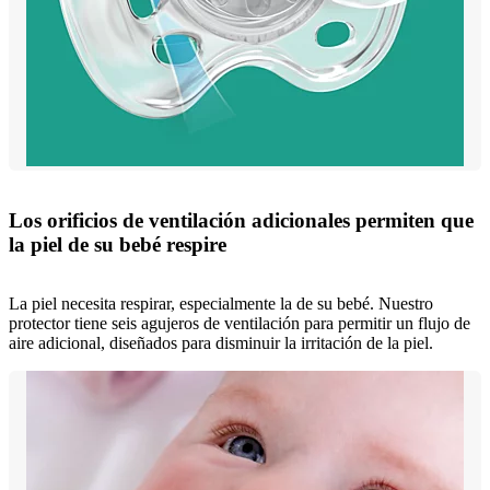
Los orificios de ventilación adicionales permiten que
la piel de su bebé respire
La piel necesita respirar, especialmente la de su bebé. Nuestro
protector tiene seis agujeros de ventilación para permitir un flujo de
aire adicional, diseñados para disminuir la irritación de la piel.