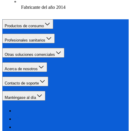
Fabricante del año 2014
Productos de consumo
Profesionales sanitarios
Otras soluciones comerciales
Acerca de nosotros
Contacto de soporte
Manténgase al día