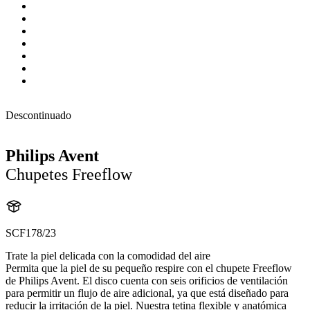
Descontinuado
Philips Avent
Chupetes Freeflow
SCF178/23
Trate la piel delicada con la comodidad del aire
Permita que la piel de su pequeño respire con el chupete Freeflow
de Philips Avent. El disco cuenta con seis orificios de ventilación
para permitir un flujo de aire adicional, ya que está diseñado para
reducir la irritación de la piel. Nuestra tetina flexible y anatómica