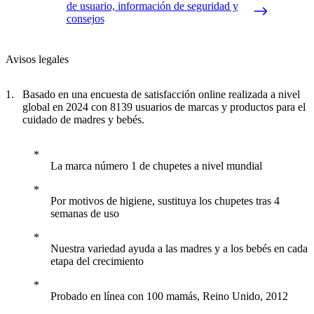
de usuario, información de seguridad y
consejos
Avisos legales
Basado en una encuesta de satisfacción online realizada a nivel
global en 2024 con 8139 usuarios de marcas y productos para el
cuidado de madres y bebés.
La marca número 1 de chupetes a nivel mundial
Por motivos de higiene, sustituya los chupetes tras 4
semanas de uso
Nuestra variedad ayuda a las madres y a los bebés en cada
etapa del crecimiento
Probado en línea con 100 mamás, Reino Unido, 2012