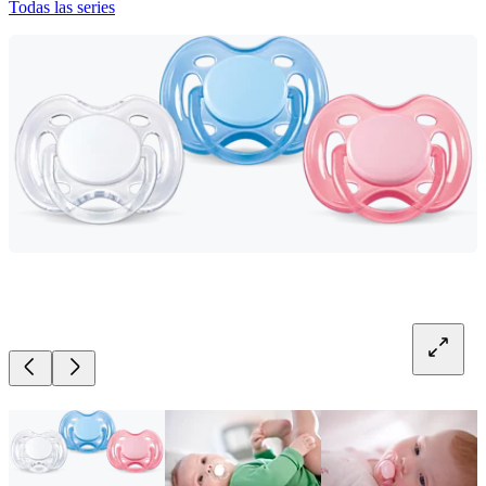
Todas las series