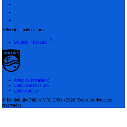
Selecciona país / idioma
Uruguay / Español
Aviso de Privacidad
Condiciones de uso
Cookie notice
© Koninklijke Philips N.V., 2004 - 2026. Todos los derechos
reservados.