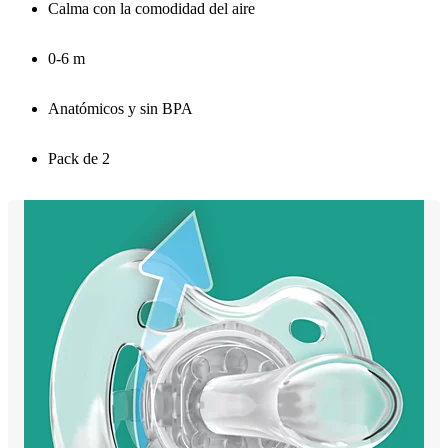
Calma con la comodidad del aire
0-6 m
Anatómicos y sin BPA
Pack de 2