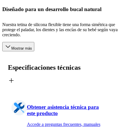
Diseñado para un desarrollo bucal natural
Nuestra tetina de silicona flexible tiene una forma simétrica que
protege el paladar, los dientes y las encías de su bebé según vaya
creciendo.
Mostrar más
Especificaciones técnicas
Obtener asistencia técnica para
este producto
Accede a preguntas frecuentes, manuales