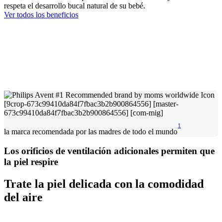
respeta el desarrollo bucal natural de su bebé.
Ver todos los beneficios
1
la marca recomendada por las madres de todo el mundo
Los orificios de ventilación adicionales permiten que
la piel respire
Trate la piel delicada con la comodidad
del aire