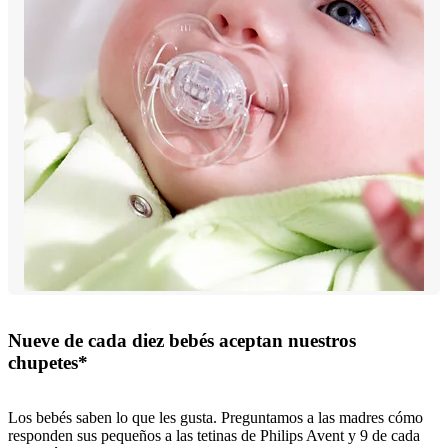
Nueve de cada diez bebés aceptan nuestros
chupetes*
Los bebés saben lo que les gusta. Preguntamos a las madres cómo
responden sus pequeños a las tetinas de Philips Avent y 9 de cada