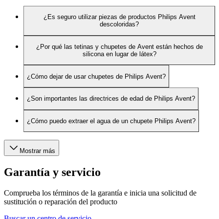
¿Es seguro utilizar piezas de productos Philips Avent
descoloridas?
¿Por qué las tetinas y chupetes de Avent están hechos de
silicona en lugar de látex?
¿Cómo dejar de usar chupetes de Philips Avent?
¿Son importantes las directrices de edad de Philips Avent?
¿Cómo puedo extraer el agua de un chupete Philips Avent?
Mostrar más
Garantía y servicio
Comprueba los términos de la garantía e inicia una solicitud de
sustitución o reparación del producto
Buscar un centro de servicio