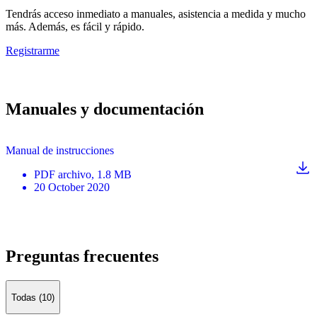
Tendrás acceso inmediato a manuales, asistencia a medida y mucho
más. Además, es fácil y rápido.
Registrarme
Manuales y documentación
Manual de instrucciones
PDF
archivo
, 1.8 MB
20 October 2020
Preguntas frecuentes
Todas (10)