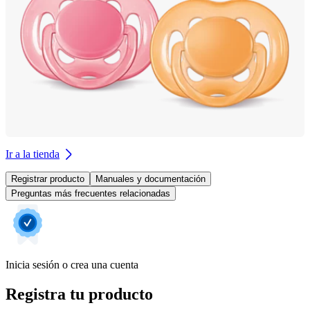
Ir a la tienda
Registrar producto
Manuales y documentación
Preguntas más frecuentes relacionadas
Inicia sesión o crea una cuenta
Registra tu producto