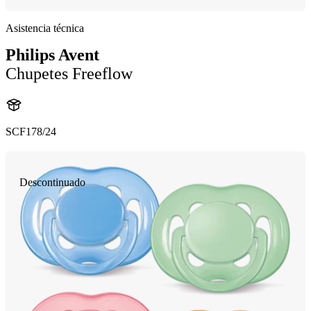
Asistencia técnica
Philips Avent
Chupetes Freeflow
SCF178/24
Descontinuado