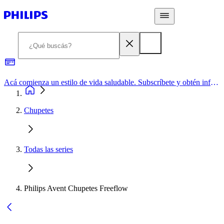
Acá comienza un estilo de vida saludable. Subscríbete y obtén información de primera mano
Chupetes
Todas las series
Philips Avent Chupetes Freeflow