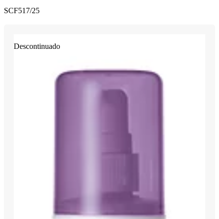
SCF517/25
Descontinuado