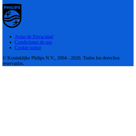
Aviso de Privacidad
Condiciones de uso
Cookie notice
© Koninklijke Philips N.V., 2004 - 2026. Todos los derechos
reservados.