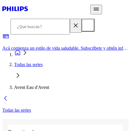
Acá comienza un estilo de vida saludable. Subscríbete y obtén información de primera mano
Todas las series
Avent Eau d'Avent
Todas las series