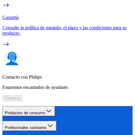
Garantía
Consulte la política de garantía, el plazo y las condiciones para su
producto.
Contacto con Philips
Estaremos encantados de ayudarte.
Contacto
Productos de consumo
Profesionales sanitarios