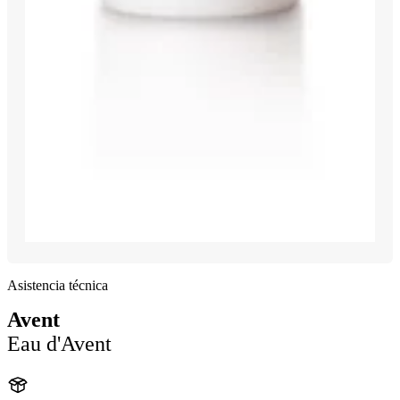
Asistencia técnica
Avent
Eau d'Avent