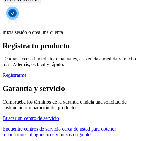
Inicia sesión o crea una cuenta
Registra tu producto
Tendrás acceso inmediato a manuales, asistencia a medida y mucho
más. Además, es fácil y rápido.
Registrarme
Garantía y servicio
Comprueba los términos de la garantía e inicia una solicitud de
sustitución o reparación del producto
Buscar un centro de servicio
Encuentre centros de servicio cerca de usted para obtener
reparaciones, diagnósticos y piezas originales