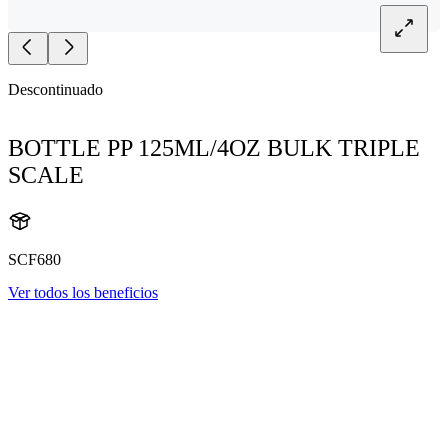
Descontinuado
BOTTLE PP 125ML/4OZ BULK TRIPLE
SCALE
SCF680
Ver todos los beneficios