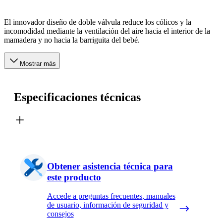
El innovador diseño de doble válvula reduce los cólicos y la
incomodidad mediante la ventilación del aire hacia el interior de la
mamadera y no hacia la barriguita del bebé.
Mostrar más
Especificaciones técnicas
Obtener asistencia técnica para
este producto
Accede a preguntas frecuentes, manuales
de usuario, información de seguridad y
consejos