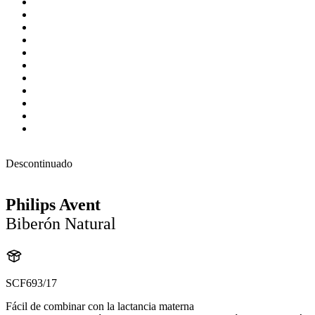
Descontinuado
Philips Avent
Biberón Natural
SCF693/17
Fácil de combinar con la lactancia materna