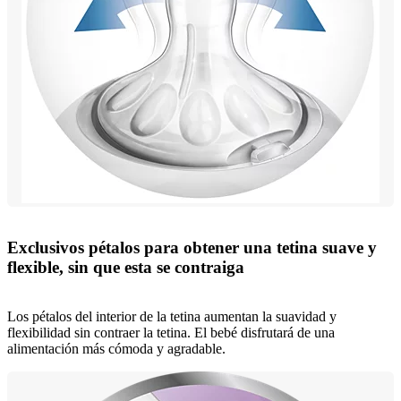
Exclusivos pétalos para obtener una tetina suave y
flexible, sin que esta se contraiga
Los pétalos del interior de la tetina aumentan la suavidad y
flexibilidad sin contraer la tetina. El bebé disfrutará de una
alimentación más cómoda y agradable.