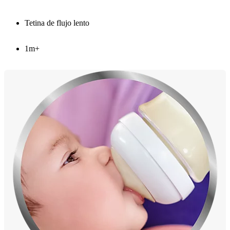
Tetina de flujo lento
1m+