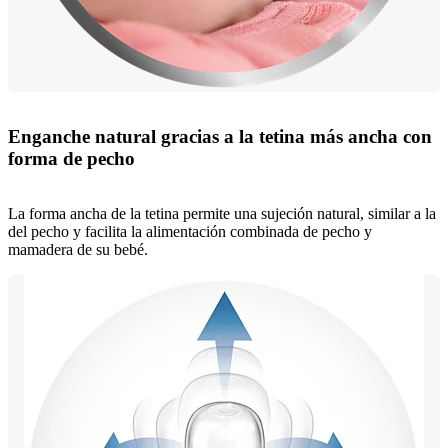
Enganche natural gracias a la tetina más ancha con
forma de pecho
La forma ancha de la tetina permite una sujeción natural, similar a la
del pecho y facilita la alimentación combinada de pecho y
mamadera de su bebé.