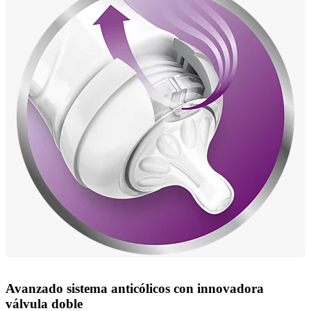
Avanzado sistema anticólicos con innovadora
válvula doble