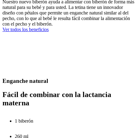
Nuestro nuevo biberón ayuda a alimentar con biberón de forma más
natural para su bebé y para usted. La tetina tiene un innovador
diseño con pétalos que permite un enganche natural similar al del
pecho, con lo que al bebé le resulta fácil combinar la alimentación
con el pecho y el biberón.
Ver todos los beneficios
Enganche natural
Fácil de combinar con la lactancia
materna
1 biberón
260 ml