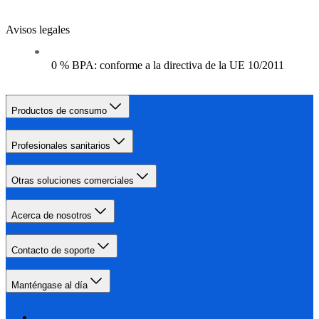
Avisos legales
0 % BPA: conforme a la directiva de la UE 10/2011
Productos de consumo
Profesionales sanitarios
Otras soluciones comerciales
Acerca de nosotros
Contacto de soporte
Manténgase al día