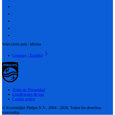
Selecciona país / idioma
Uruguay / Español
Aviso de Privacidad
Condiciones de uso
Cookie notice
© Koninklijke Philips N.V., 2004 - 2026. Todos los derechos
reservados.