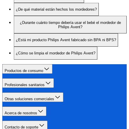
¿De qué material están hechos los mordedores?
¿Durante cuánto tiempo debería usar el bebé el mordedor de
Philips Avent?
¿Está mi producto Philips Avent fabricado sin BPA ni BPS?
¿Cómo se limpia el mordedor de Philips Avent?
Productos de consumo
Profesionales sanitarios
Otras soluciones comerciales
Acerca de nosotros
Contacto de soporte