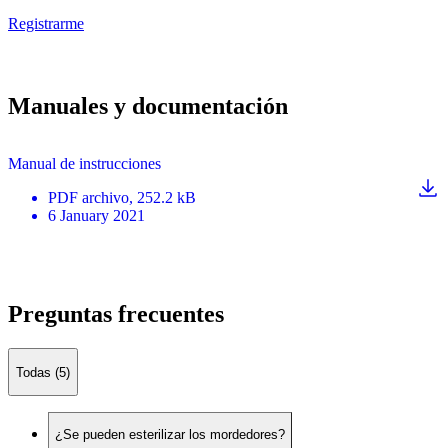
Registrarme
Manuales y documentación
Manual de instrucciones
PDF
archivo
, 252.2 kB
6 January 2021
Preguntas frecuentes
Todas (5)
¿Se pueden esterilizar los mordedores?