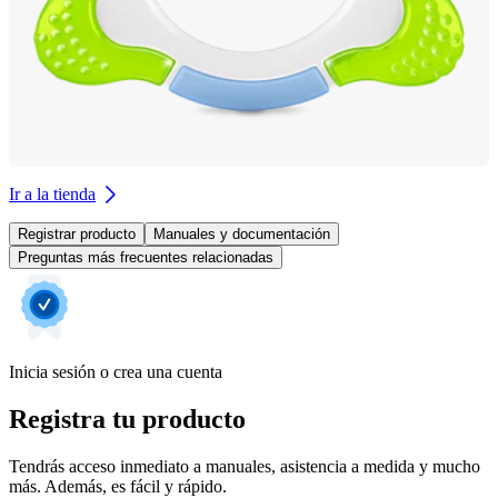
Ir a la tienda
Registrar producto
Manuales y documentación
Preguntas más frecuentes relacionadas
Inicia sesión o crea una cuenta
Registra tu producto
Tendrás acceso inmediato a manuales, asistencia a medida y mucho
más. Además, es fácil y rápido.