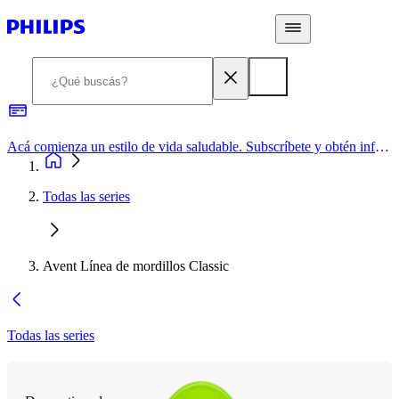
Acá comienza un estilo de vida saludable. Subscríbete y obtén información de primera mano
Todas las series
Avent Línea de mordillos Classic
Todas las series