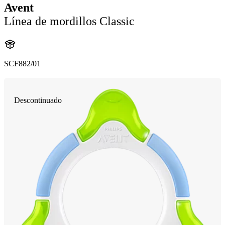
Avent
Línea de mordillos Classic
SCF882/01
Descontinuado