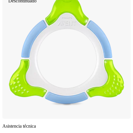
Descontinuado
Asistencia técnica