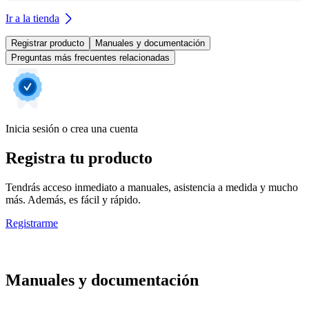
Ir a la tienda
Registrar producto
Manuales y documentación
Preguntas más frecuentes relacionadas
Inicia sesión o crea una cuenta
Registra tu producto
Tendrás acceso inmediato a manuales, asistencia a medida y mucho
más. Además, es fácil y rápido.
Registrarme
Manuales y documentación