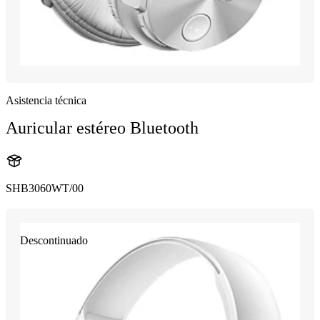
Asistencia técnica
Auricular estéreo Bluetooth
SHB3060WT/00
Descontinuado