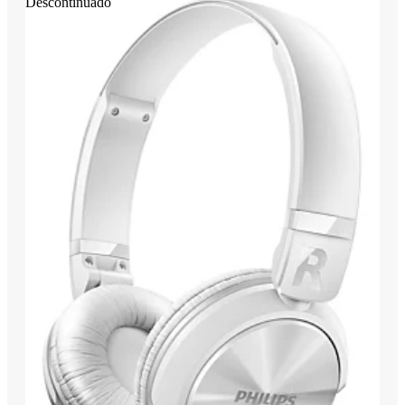
Descontinuado