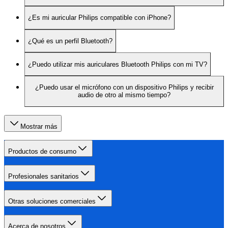
¿Es mi auricular Philips compatible con iPhone?
¿Qué es un perfil Bluetooth?
¿Puedo utilizar mis auriculares Bluetooth Philips con mi TV?
¿Puedo usar el micrófono con un dispositivo Philips y recibir
audio de otro al mismo tiempo?
Mostrar más
Productos de consumo
Profesionales sanitarios
Otras soluciones comerciales
Acerca de nosotros