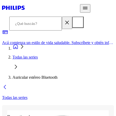
Acá comienza un estilo de vida saludable. Subscríbete y obtén información de primera mano
Todas las series
Auricular estéreo Bluetooth
Todas las series