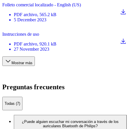
Folleto comercial localizado - English (US)
PDF
archivo
, 565.2 kB
5 December 2023
Instrucciones de uso
PDF
archivo
, 920.1 kB
27 November 2023
Mostrar más
Preguntas frecuentes
Todas (7)
¿Puede alguien escuchar mi conversación a través de los
auriculares Bluetooth de Philips?