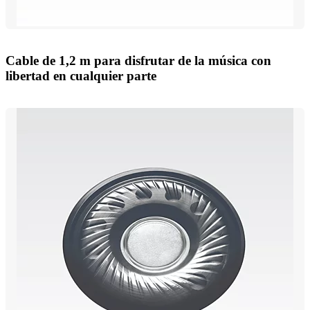
Cable de 1,2 m para disfrutar de la música con
libertad en cualquier parte