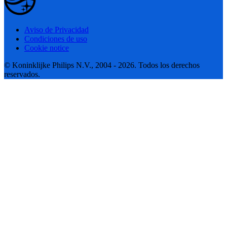
Aviso de Privacidad
Condiciones de uso
Cookie notice
© Koninklijke Philips N.V., 2004 - 2026. Todos los derechos
reservados.