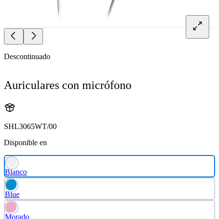
Descontinuado
Auriculares con micrófono
SHL3065WT/00
Disponible en
Blanco
Blue
Morado