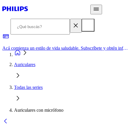
Acá comienza un estilo de vida saludable. Subscríbete y obtén información de primera mano
Auriculares
Todas las series
Auriculares con micrófono