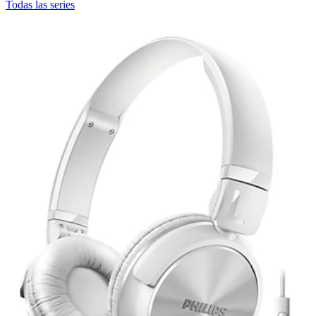
Todas las series