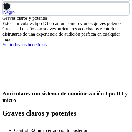
Negro
Graves claros y potentes
Estos auriculares tipo DJ crean un sonido y unos graves potentes.
Gracias al diseño con suaves auriculares acolchados giratorios,
disfrutarás de una experiencia de audición perfecta en cualquier
lugar.
Ver todos los beneficios
Auriculares con sistema de monitorización tipo DJ y
micro
Graves claros y potentes
Control. 32 mm, cerrado parte posterior