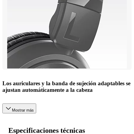
Los auriculares y la banda de sujeción adaptables se
ajustan automáticamente a la cabeza
Mostrar más
Especificaciones técnicas