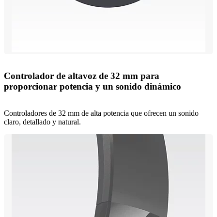
Controlador de altavoz de 32 mm para
proporcionar potencia y un sonido dinámico
Controladores de 32 mm de alta potencia que ofrecen un sonido
claro, detallado y natural.