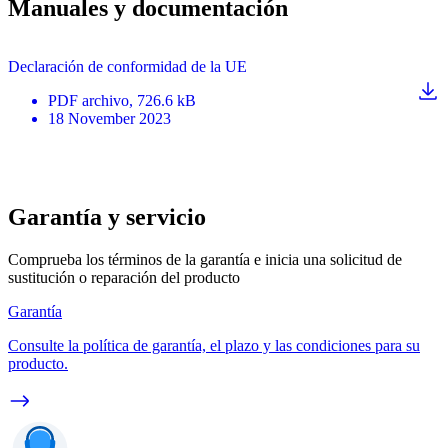
Manuales y documentación
Declaración de conformidad de la UE
PDF
archivo
, 726.6 kB
18 November 2023
Garantía y servicio
Comprueba los términos de la garantía e inicia una solicitud de
sustitución o reparación del producto
Garantía
Consulte la política de garantía, el plazo y las condiciones para su
producto.