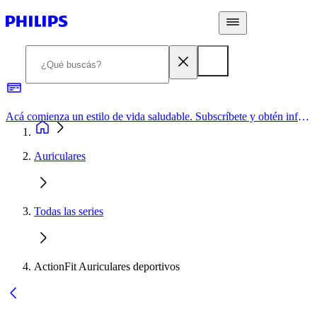
Acá comienza un estilo de vida saludable. Subscríbete y obtén información de primera mano
Auriculares
Todas las series
ActionFit Auriculares deportivos