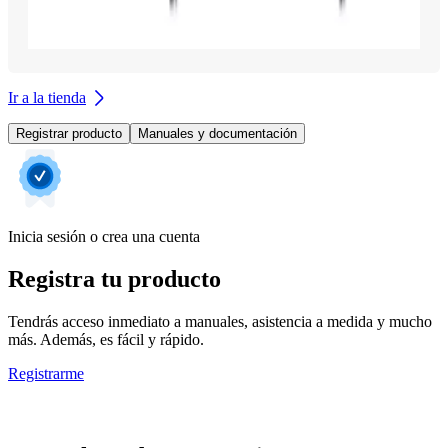
Ir a la tienda
Registrar producto
Manuales y documentación
Inicia sesión o crea una cuenta
Registra tu producto
Tendrás acceso inmediato a manuales, asistencia a medida y mucho
más. Además, es fácil y rápido.
Registrarme