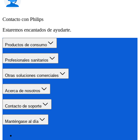
Contacto con Philips
Estaremos encantados de ayudarte.
Productos de consumo
Profesionales sanitarios
Otras soluciones comerciales
Acerca de nosotros
Contacto de soporte
Manténgase al día