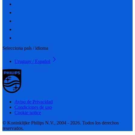
Selecciona país / idioma
Uruguay / Español
Aviso de Privacidad
Condiciones de uso
Cookie notice
© Koninklijke Philips N.V., 2004 - 2026. Todos los derechos
reservados.