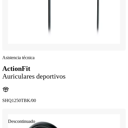
Asistencia técnica
ActionFit
Auriculares deportivos
SHQ1250TBK/00
Descontinuado