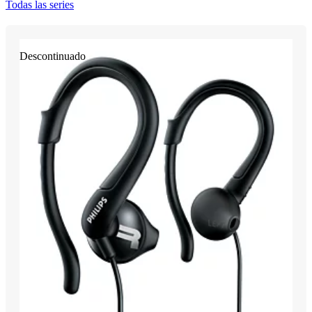
Todas las series
Descontinuado