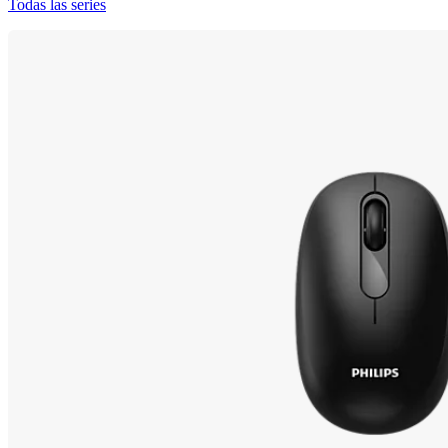
Todas las series