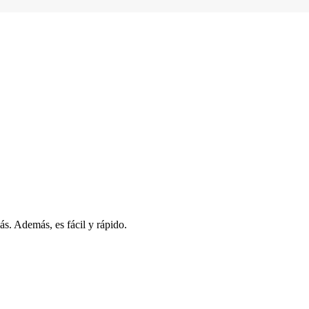
s. Además, es fácil y rápido.