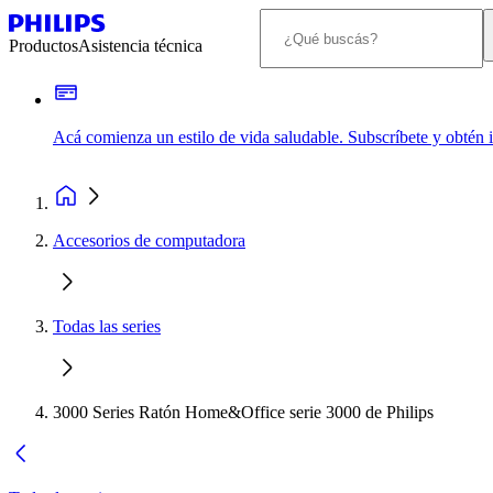
Productos
Asistencia técnica
Acá comienza un estilo de vida saludable. Subscríbete y obtén
Accesorios de computadora
Todas las series
3000 Series Ratón Home&Office serie 3000 de Philips