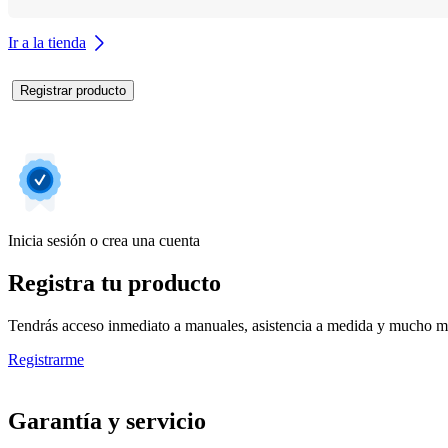
Ir a la tienda
Registrar producto
Inicia sesión o crea una cuenta
Registra tu producto
Tendrás acceso inmediato a manuales, asistencia a medida y mucho má
Registrarme
Garantía y servicio