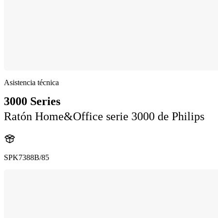
Asistencia técnica
3000 Series
Ratón Home&Office serie 3000 de Philips
SPK7388B/85