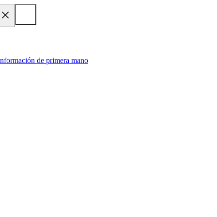
 información de primera mano