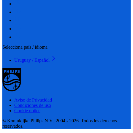
Selecciona país / idioma
Uruguay / Español
Aviso de Privacidad
Condiciones de uso
Cookie notice
© Koninklijke Philips N.V., 2004 - 2026. Todos los derechos
reservados.