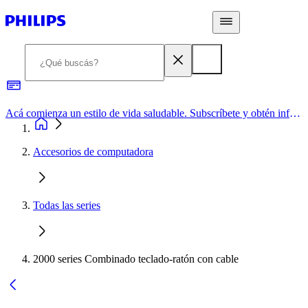
Acá comienza un estilo de vida saludable. Subscríbete y obtén información de primera mano
Accesorios de computadora
Todas las series
2000 series Combinado teclado-ratón con cable