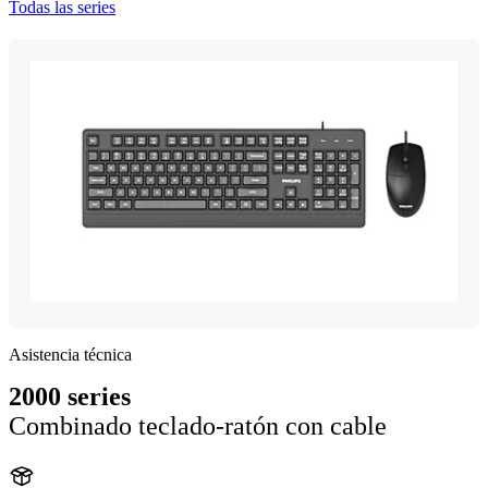
Todas las series
Asistencia técnica
2000 series
Combinado teclado-ratón con cable