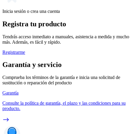
Inicia sesión o crea una cuenta
Registra tu producto
Tendrás acceso inmediato a manuales, asistencia a medida y mucho
más. Además, es fácil y rápido.
Registrarme
Garantía y servicio
Comprueba los términos de la garantía e inicia una solicitud de
sustitución o reparación del producto
Garantía
Consulte la política de garantía, el plazo y las condiciones para su
producto.