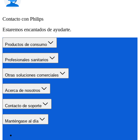
Contacto con Philips
Estaremos encantados de ayudarte.
Productos de consumo
Profesionales sanitarios
Otras soluciones comerciales
Acerca de nosotros
Contacto de soporte
Manténgase al día