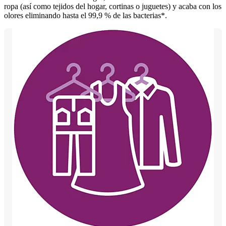
ropa (así como tejidos del hogar, cortinas o juguetes) y acaba con los
olores eliminando hasta el 99,9 % de las bacterias*.