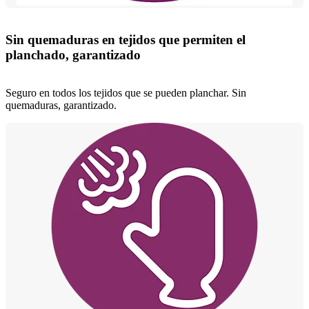
Sin quemaduras en tejidos que permiten el
planchado, garantizado
Seguro en todos los tejidos que se pueden planchar. Sin
quemaduras, garantizado.