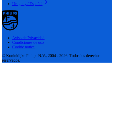
Uruguay / Español
Aviso de Privacidad
Condiciones de uso
Cookie notice
© Koninklijke Philips N.V., 2004 - 2026. Todos los derechos
reservados.