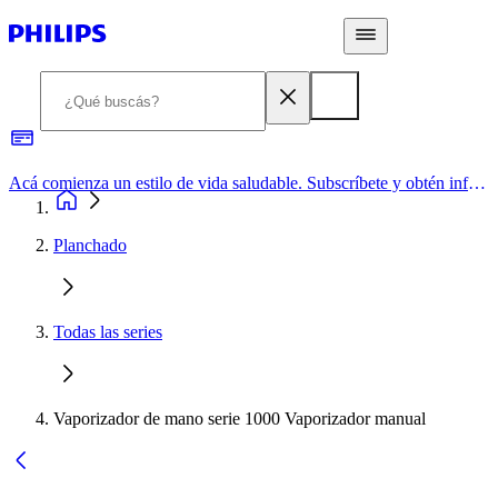
Acá comienza un estilo de vida saludable. Subscríbete y obtén información de primera mano
Planchado
Todas las series
Vaporizador de mano serie 1000 Vaporizador manual