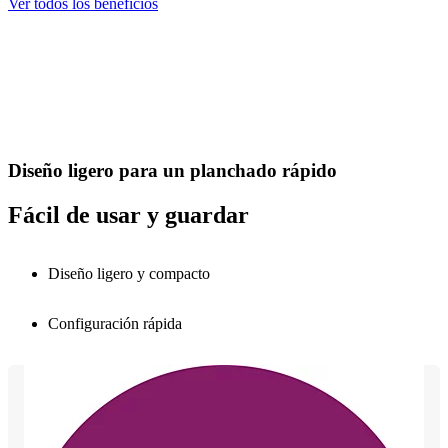
Ver todos los beneficios
Diseño ligero para un planchado rápido
Fácil de usar y guardar
Diseño ligero y compacto
Configuración rápida