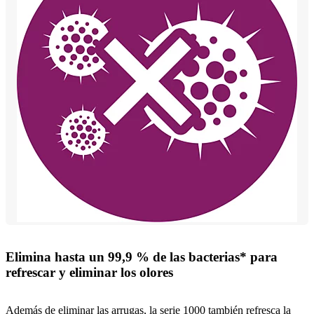
Elimina hasta un 99,9 % de las bacterias* para
refrescar y eliminar los olores
Además de eliminar las arrugas, la serie 1000 también refresca la