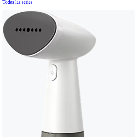
Todas las series