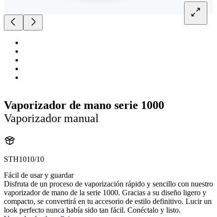
Vaporizador de mano serie 1000
Vaporizador manual
STH1010/10
Fácil de usar y guardar
Disfruta de un proceso de vaporización rápido y sencillo con nuestro
vaporizador de mano de la serie 1000. Gracias a su diseño ligero y
compacto, se convertirá en tu accesorio de estilo definitivo. Lucir un
look perfecto nunca había sido tan fácil. Conéctalo y listo.