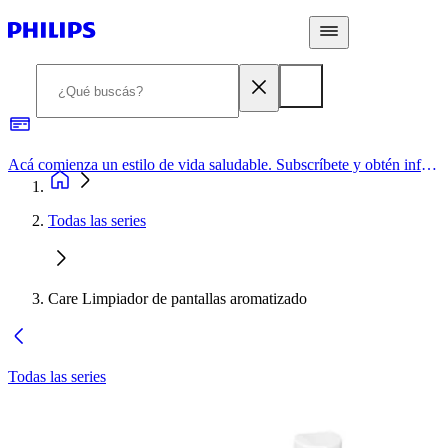
Acá comienza un estilo de vida saludable. Subscríbete y obtén información de primera mano
Todas las series
Care Limpiador de pantallas aromatizado
Todas las series