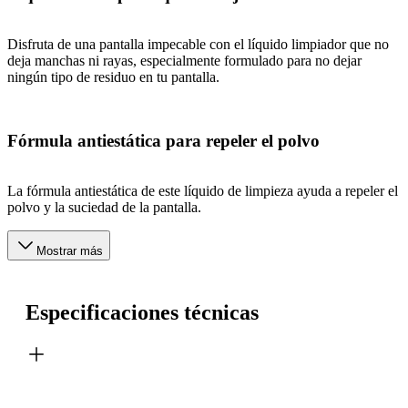
Disfruta de una pantalla impecable con el líquido limpiador que no
deja manchas ni rayas, especialmente formulado para no dejar
ningún tipo de residuo en tu pantalla.
Fórmula antiestática para repeler el polvo
La fórmula antiestática de este líquido de limpieza ayuda a repeler el
polvo y la suciedad de la pantalla.
Mostrar más
Especificaciones técnicas