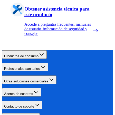
Obtener asistencia técnica para
este producto
Accede a preguntas frecuentes, manuales
de usuario, información de seguridad y
consejos
Productos de consumo
Profesionales sanitarios
Otras soluciones comerciales
Acerca de nosotros
Contacto de soporte