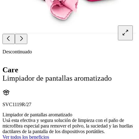
Descontinuado
Care
Limpiador de pantallas aromatizado
SVC1119R/27
Limpiador de pantallas aromatizado
Usá esta efectiva y segura solución de limpieza con el paño de
microfibra especial para remover el polvo, la suciedad y las huellas
dactilares de la pantalla de los dispositivos portátiles.
Ver todos los beneficios