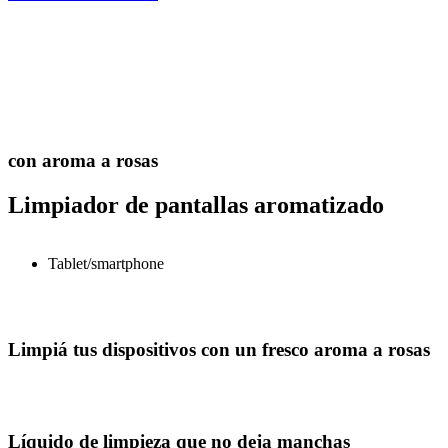
con aroma a rosas
Limpiador de pantallas aromatizado
Tablet/smartphone
Limpiá tus dispositivos con un fresco aroma a rosas
Líquido de limpieza que no deja manchas