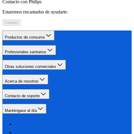
Contacto con Philips
Estaremos encantados de ayudarte.
Contact
Productos de consumo
Profesionales sanitarios
Otras soluciones comerciales
Acerca de nosotros
Contacto de soporte
Manténgase al día