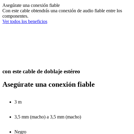
Asegúrate una conexión fiable
Con este cable obtendrás una conexión de audio fiable entre los
componentes.
Ver todos los beneficios
con este cable de doblaje estéreo
Asegúrate una conexión fiable
3 m
3,5 mm (macho) a 3,5 mm (macho)
Negro