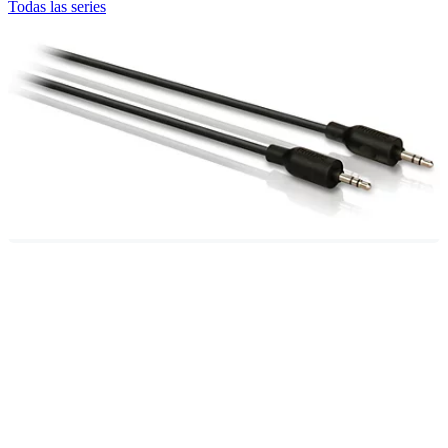
Todas las series