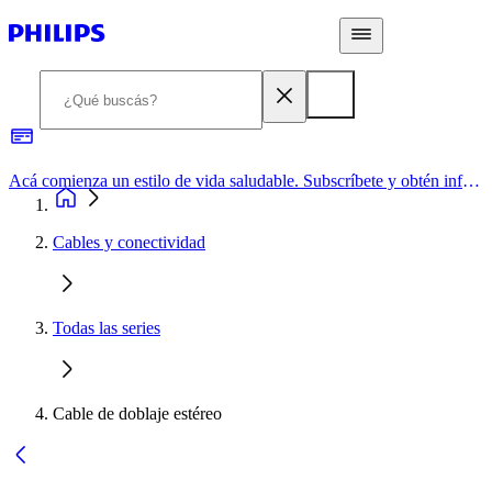
Acá comienza un estilo de vida saludable. Subscríbete y obtén información de primera mano
Cables y conectividad
Todas las series
Cable de doblaje estéreo