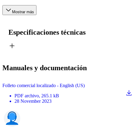
Mostrar más
Especificaciones técnicas
Manuales y documentación
Folleto comercial localizado - English (US)
PDF
archivo
, 265.1 kB
28 November 2023