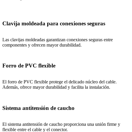
Clavija moldeada para conexiones seguras
Las clavijas moldeadas garantizan conexiones seguras entre
componentes y ofrecen mayor durabilidad.
Forro de PVC flexible
El forro de PVC flexible protege el delicado núcleo del cable.
Además, ofrece mayor durabilidad y facilita la instalación.
Sistema antitensión de caucho
El sistema antitensión de caucho proporciona una unión firme y
flexible entre el cable y el conector.