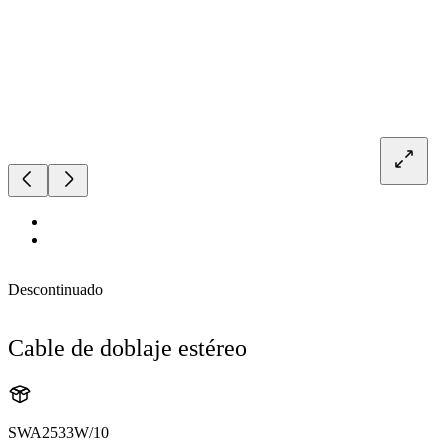
Descontinuado
Cable de doblaje estéreo
SWA2533W/10