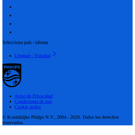
Selecciona país / idioma
Uruguay / Español
Aviso de Privacidad
Condiciones de uso
Cookie notice
© Koninklijke Philips N.V., 2004 - 2026. Todos los derechos
reservados.