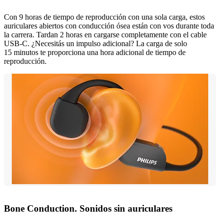
Con 9 horas de tiempo de reproducción con una sola carga, estos
auriculares abiertos con conducción ósea están con vos durante toda
la carrera. Tardan 2 horas en cargarse completamente con el cable
USB-C. ¿Necesitás un impulso adicional? La carga de solo
15 minutos te proporciona una hora adicional de tiempo de
reproducción.
Bone Conduction. Sonidos sin auriculares