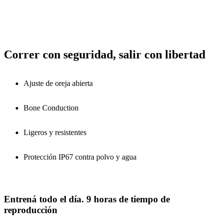
Correr con seguridad, salir con libertad
Ajuste de oreja abierta
Bone Conduction
Ligeros y resistentes
Protección IP67 contra polvo y agua
Entrená todo el día. 9 horas de tiempo de
reproducción