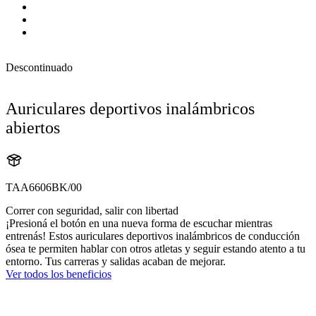
Descontinuado
Auriculares deportivos inalámbricos
abiertos
TAA6606BK/00
Correr con seguridad, salir con libertad
¡Presioná el botón en una nueva forma de escuchar mientras
entrenás! Estos auriculares deportivos inalámbricos de conducción
ósea te permiten hablar con otros atletas y seguir estando atento a tu
entorno. Tus carreras y salidas acaban de mejorar.
Ver todos los beneficios