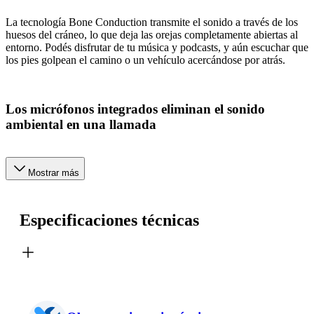
La tecnología Bone Conduction transmite el sonido a través de los
huesos del cráneo, lo que deja las orejas completamente abiertas al
entorno. Podés disfrutar de tu música y podcasts, y aún escuchar que
los pies golpean el camino o un vehículo acercándose por atrás.
Los micrófonos integrados eliminan el sonido
ambiental en una llamada
Mostrar más
Especificaciones técnicas