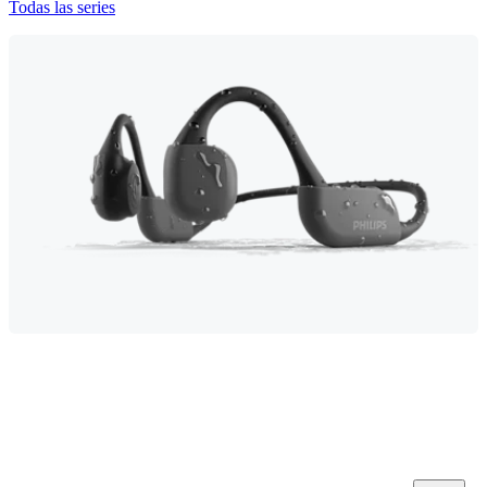
Todas las series