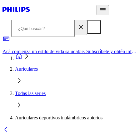
Acá comienza un estilo de vida saludable. Subscríbete y obtén información de primera mano
Auriculares
Todas las series
Auriculares deportivos inalámbricos abiertos