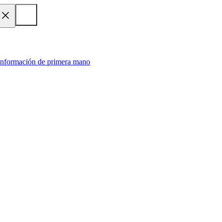
 información de primera mano