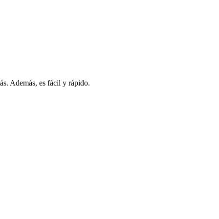
s. Además, es fácil y rápido.