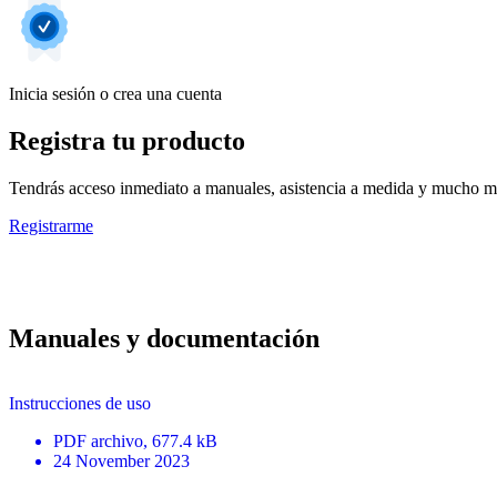
Inicia sesión o crea una cuenta
Registra tu producto
Tendrás acceso inmediato a manuales, asistencia a medida y mucho má
Registrarme
Manuales y documentación
Instrucciones de uso
PDF
archivo
, 677.4 kB
24 November 2023