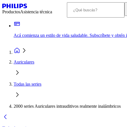
Productos
Asistencia técnica
Acá comienza un estilo de vida saludable. Subscríbete y obtén
Auriculares
Todas las series
2000 series Auriculares intrauditivos realmente inalámbricos