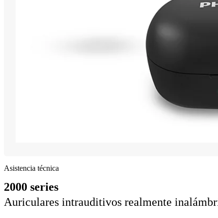
Asistencia técnica
2000 series
Auriculares intrauditivos realmente inalámbr