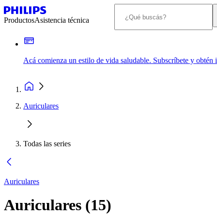
Productos
Asistencia técnica
Acá comienza un estilo de vida saludable. Subscríbete y obtén
Auriculares
Todas las series
Auriculares
Auriculares
(
15
)