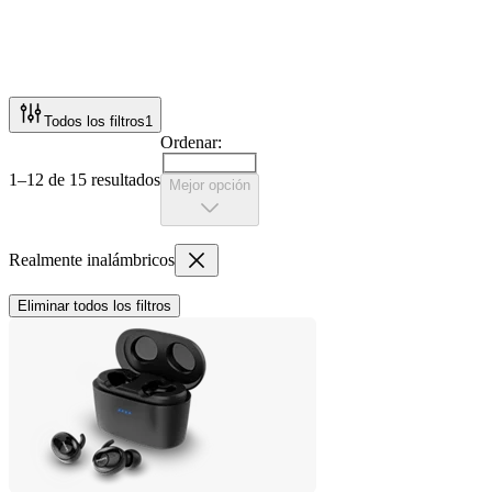
Todos los filtros
1
Ordenar:
1–12 de 15 resultados
Mejor opción
Realmente inalámbricos
Eliminar todos los filtros