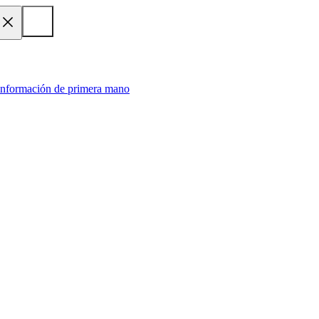
 información de primera mano