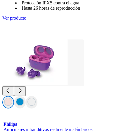
Protección IPX5 contra el agua
Hasta 26 horas de reproducción
Ver producto
Philips
Auriculares intrauditivos realmente inalámbricos