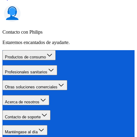
Contacto con Philips
Estaremos encantados de ayudarte.
Productos de consumo
Profesionales sanitarios
Otras soluciones comerciales
Acerca de nosotros
Contacto de soporte
Manténgase al día