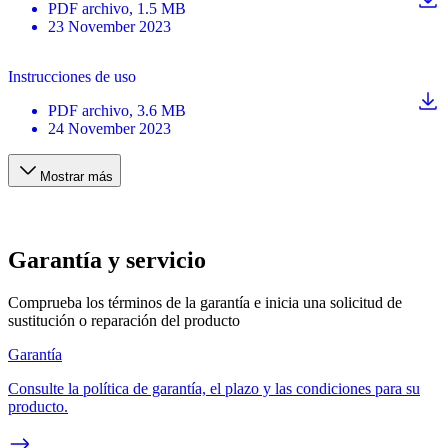
PDF
archivo
, 1.5 MB
23 November 2023
Instrucciones de uso
PDF
archivo
, 3.6 MB
24 November 2023
Mostrar más
Garantía y servicio
Comprueba los términos de la garantía e inicia una solicitud de
sustitución o reparación del producto
Garantía
Consulte la política de garantía, el plazo y las condiciones para su
producto.