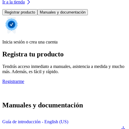
Ir a la tienda
Registrar producto
Manuales y documentación
Inicia sesión o crea una cuenta
Registra tu producto
Tendrás acceso inmediato a manuales, asistencia a medida y mucho
más. Además, es fácil y rápido.
Registrarme
Manuales y documentación
Guía de introducción - English (US)