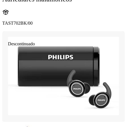
TAST702BK/00
Descontinuado