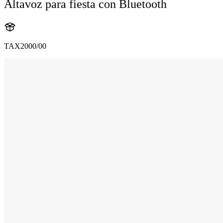
Altavoz para fiesta con Bluetooth
TAX2000/00