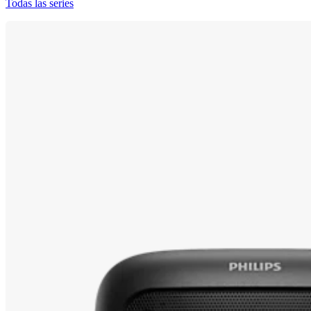
Todas las series