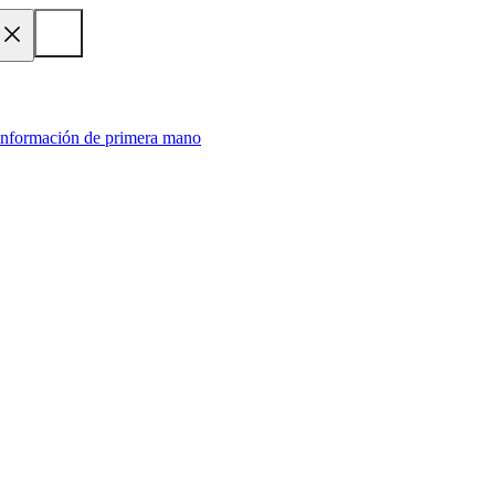
 información de primera mano