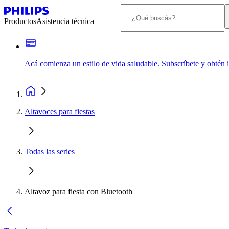
Productos
Asistencia técnica
Acá comienza un estilo de vida saludable. Subscríbete y obtén
Altavoces para fiestas
Todas las series
Altavoz para fiesta con Bluetooth