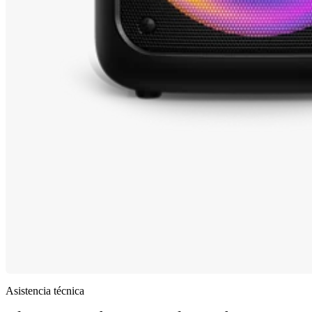
Asistencia técnica