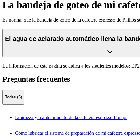
La bandeja de goteo de mi cafet
Es normal que la bandeja de goteo de la cafetera espresso de Philips 
El agua de aclarado automático llena la ban
La información de esta página se aplica a los siguientes modelos:
EP2
Preguntas frecuentes
Todas (5)
Limpieza y mantenimiento de la cafetera espresso Philips
Cómo lubricar el sistema de preparación de mi cafetera espresso