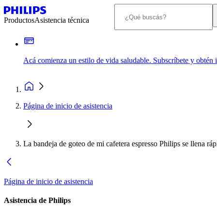
Productos
Asistencia técnica
Acá comienza un estilo de vida saludable. Subscríbete y obtén
Página de inicio de asistencia
La bandeja de goteo de mi cafetera espresso Philips se llena rá
Página de inicio de asistencia
Asistencia de Philips