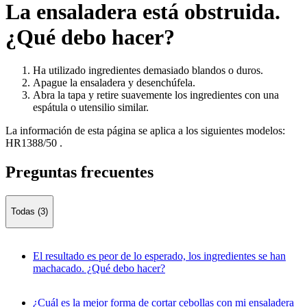
La ensaladera está obstruida.
¿Qué debo hacer?
Ha utilizado ingredientes demasiado blandos o duros.
Apague la ensaladera y desenchúfela.
Abra la tapa y retire suavemente los ingredientes con una
espátula o utensilio similar.
La información de esta página se aplica a los siguientes modelos:
HR1388/50
.
Preguntas frecuentes
Todas (3)
El resultado es peor de lo esperado, los ingredientes se han
machacado. ¿Qué debo hacer?
¿Cuál es la mejor forma de cortar cebollas con mi ensaladera