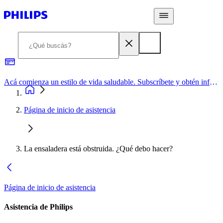
Acá comienza un estilo de vida saludable. Subscríbete y obtén información de primera mano
Página de inicio de asistencia
La ensaladera está obstruida. ¿Qué debo hacer?
Página de inicio de asistencia
Asistencia de Philips