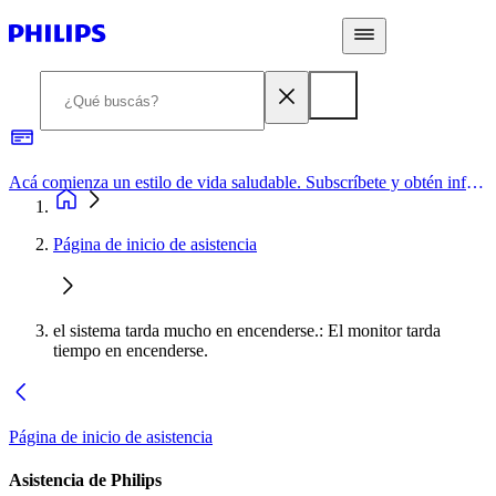
Acá comienza un estilo de vida saludable. Subscríbete y obtén información de primera mano
Página de inicio de asistencia
el sistema tarda mucho en encenderse.: El monitor tarda
tiempo en encenderse.
Página de inicio de asistencia
Asistencia de Philips