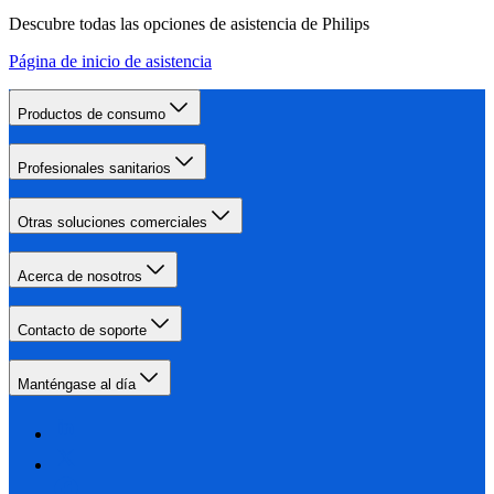
Descubre todas las opciones de asistencia de Philips
Página de inicio de asistencia
Productos de consumo
Profesionales sanitarios
Otras soluciones comerciales
Acerca de nosotros
Contacto de soporte
Manténgase al día