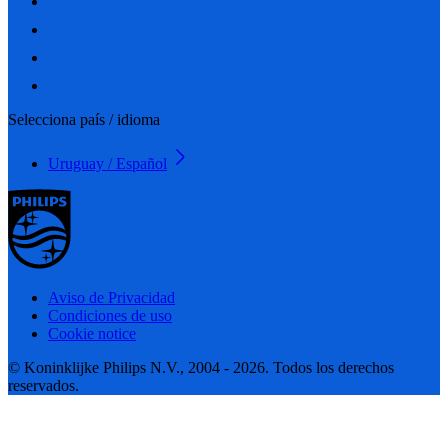
Selecciona país / idioma
Uruguay / Español
Aviso de Privacidad
Condiciones de uso
Cookie notice
© Koninklijke Philips N.V., 2004 - 2026. Todos los derechos
reservados.