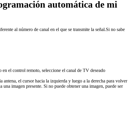
rogramación automática de mi
ferente al número de canal en el que se transmite la señal.Si no sabe
o en el control remoto, seleccione el canal de TV deseado
a antena, el cursor hacia la izquierda y luego a la derecha para volver
a una imagen presente. Si no puede obtener una imagen, puede ser