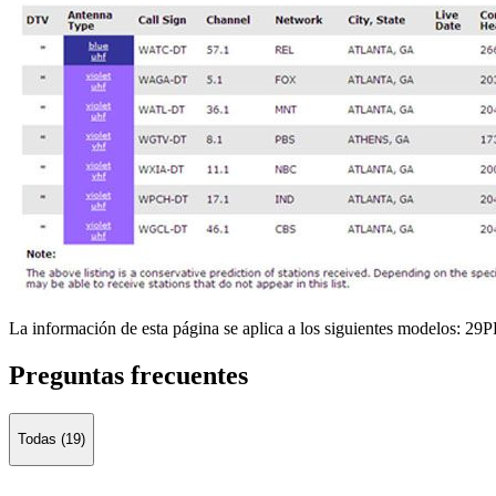
La información de esta página se aplica a los siguientes modelos:
29P
Preguntas frecuentes
Todas (19)