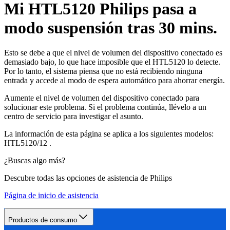
Mi HTL5120 Philips pasa a
modo suspensión tras 30 mins.
Esto se debe a que el nivel de volumen del dispositivo conectado es
demasiado bajo, lo que hace imposible que el HTL5120 lo detecte.
Por lo tanto, el sistema piensa que no está recibiendo ninguna
entrada y accede al modo de espera automático para ahorrar energía.
Aumente el nivel de volumen del dispositivo conectado para
solucionar este problema. Si el problema continúa, llévelo a un
centro de servicio para investigar el asunto.
La información de esta página se aplica a los siguientes modelos:
HTL5120/12
.
¿Buscas algo más?
Descubre todas las opciones de asistencia de Philips
Página de inicio de asistencia
Productos de consumo