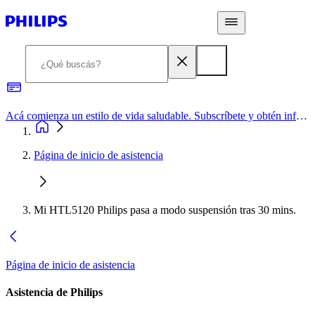
Acá comienza un estilo de vida saludable. Subscríbete y obtén información de primera mano
Página de inicio de asistencia
Mi HTL5120 Philips pasa a modo suspensión tras 30 mins.
Página de inicio de asistencia
Asistencia de Philips