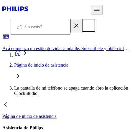
Acá comienza un estilo de vida saludable. Subscríbete y obtén información de primera mano
Página de inicio de asistencia
La pantalla de mi teléfono se apaga cuando abro la aplicación
ClockStudio.
Página de inicio de asistencia
Asistencia de Philips