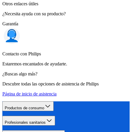
Otros enlaces útiles
¿Necesita ayuda con su producto?
Garantía
Contacto con Philips
Estaremos encantados de ayudarte.
¿Buscas algo más?
Descubre todas las opciones de asistencia de Philips
Página de inicio de asistencia
Productos de consumo
Profesionales sanitarios