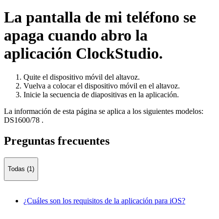
La pantalla de mi teléfono se
apaga cuando abro la
aplicación ClockStudio.
Quite el dispositivo móvil del altavoz.
Vuelva a colocar el dispositivo móvil en el altavoz.
Inicie la secuencia de diapositivas en la aplicación.
La información de esta página se aplica a los siguientes modelos:
DS1600/78
.
Preguntas frecuentes
Todas (1)
¿Cuáles son los requisitos de la aplicación para iOS?