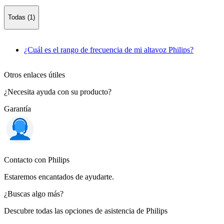
Todas (1)
¿Cuál es el rango de frecuencia de mi altavoz Philips?
Otros enlaces útiles
¿Necesita ayuda con su producto?
Garantía
Contacto con Philips
Estaremos encantados de ayudarte.
¿Buscas algo más?
Descubre todas las opciones de asistencia de Philips