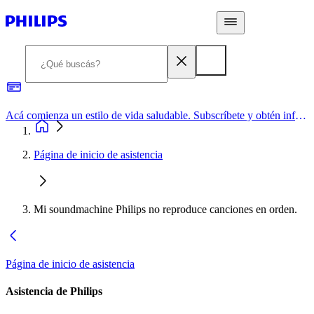
Acá comienza un estilo de vida saludable. Subscríbete y obtén información de primera mano
Página de inicio de asistencia
Mi soundmachine Philips no reproduce canciones en orden.
Página de inicio de asistencia
Asistencia de Philips