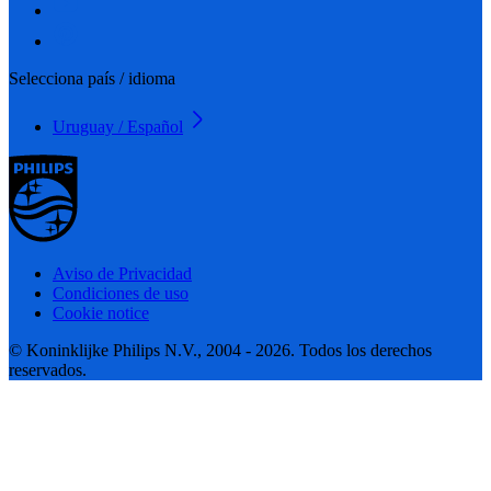
Selecciona país / idioma
Uruguay / Español
Aviso de Privacidad
Condiciones de uso
Cookie notice
© Koninklijke Philips N.V., 2004 - 2026. Todos los derechos
reservados.